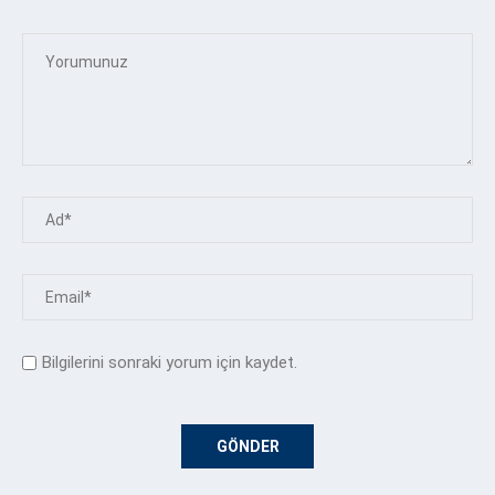
Bilgilerini sonraki yorum için kaydet.