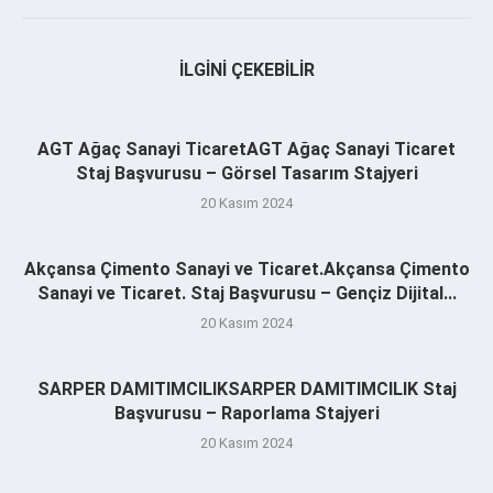
İLGINI ÇEKEBILIR
AGT Ağaç Sanayi TicaretAGT Ağaç Sanayi Ticaret
Staj Başvurusu – Görsel Tasarım Stajyeri
20 Kasım 2024
Akçansa Çimento Sanayi ve Ticaret.Akçansa Çimento
Sanayi ve Ticaret. Staj Başvurusu – Gençiz Dijital...
20 Kasım 2024
SARPER DAMITIMCILIKSARPER DAMITIMCILIK Staj
Başvurusu – Raporlama Stajyeri
20 Kasım 2024