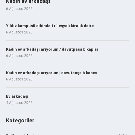
Kadın ev arkadaşı
6 Ağustos 2026
Yıldız kampüsü dibinde 1+1 eşyalı kiralık daire
6 Ağustos 2026
Kadın ev arkadaşı arıyorum / davutpaşa b kapısı
6 Ağustos 2026
Kadın ev arkadaşı arıyorum | davutpaşa b kapısı
6 Ağustos 2026
Ev arkadaşı
4 Ağustos 2026
Kategoriler