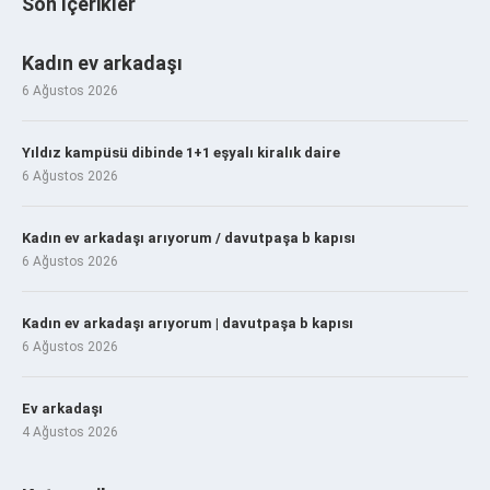
Son İçerikler
Kadın ev arkadaşı
6 Ağustos 2026
Yıldız kampüsü dibinde 1+1 eşyalı kiralık daire
6 Ağustos 2026
Kadın ev arkadaşı arıyorum / davutpaşa b kapısı
6 Ağustos 2026
Kadın ev arkadaşı arıyorum | davutpaşa b kapısı
6 Ağustos 2026
Ev arkadaşı
4 Ağustos 2026