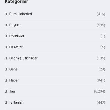
Kategoriler
Burs Haberleri
(416)
Duyuru
(595)
Etkinlikler
(1)
Fırsatlar
(5)
Geçmiş Etkinlikler
(135)
Genel
(20)
Haber
(941)
İlan
(6.204)
İş İlanları
(443)