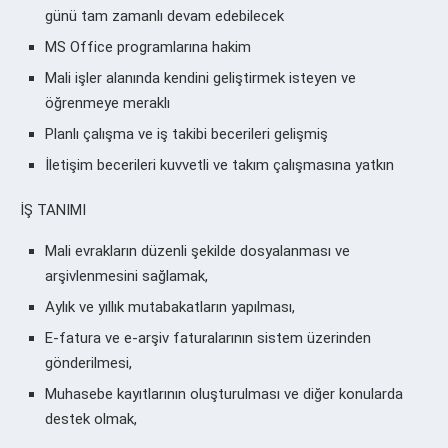
günü tam zamanlı devam edebilecek
MS Office programlarına hakim
Mali işler alanında kendini geliştirmek isteyen ve
öğrenmeye meraklı
Planlı çalışma ve iş takibi becerileri gelişmiş
İletişim becerileri kuvvetli ve takım çalışmasına yatkın
İŞ TANIMI
Mali evrakların düzenli şekilde dosyalanması ve
arşivlenmesini sağlamak,
Aylık ve yıllık mutabakatların yapılması,
E-fatura ve e-arşiv faturalarının sistem üzerinden
gönderilmesi,
Muhasebe kayıtlarının oluşturulması ve diğer konularda
destek olmak,