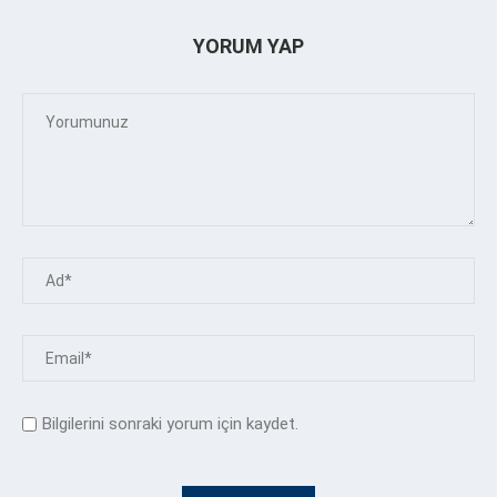
YORUM YAP
Bilgilerini sonraki yorum için kaydet.