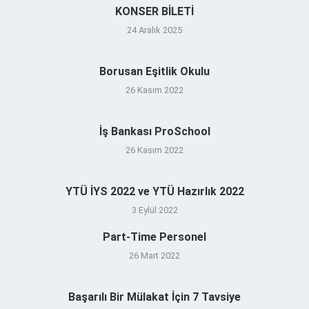
KONSER BİLETİ
24 Aralık 2025
Borusan Eşitlik Okulu
26 Kasım 2022
İş Bankası ProSchool
26 Kasım 2022
YTÜ İYS 2022 ve YTÜ Hazırlık 2022
3 Eylül 2022
Part-Time Personel
26 Mart 2022
Başarılı Bir Mülakat İçin 7 Tavsiye