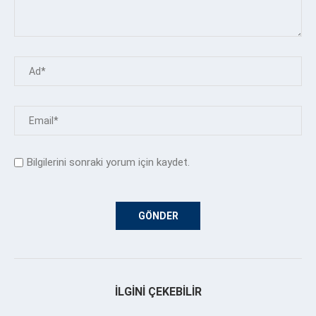
Bilgilerini sonraki yorum için kaydet.
İLGINI ÇEKEBILIR