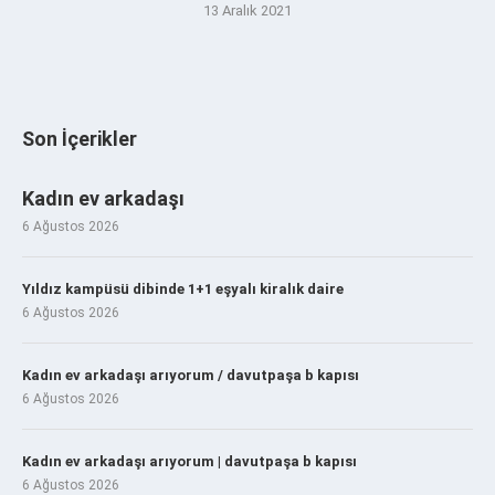
13 Aralık 2021
Son İçerikler
Kadın ev arkadaşı
6 Ağustos 2026
Yıldız kampüsü dibinde 1+1 eşyalı kiralık daire
6 Ağustos 2026
Kadın ev arkadaşı arıyorum / davutpaşa b kapısı
6 Ağustos 2026
Kadın ev arkadaşı arıyorum | davutpaşa b kapısı
6 Ağustos 2026