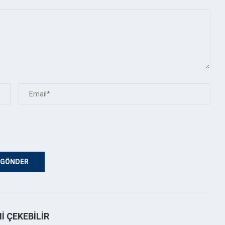
NI ÇEKEBILIR