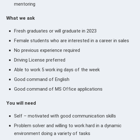
mentoring
What we ask
Fresh graduates or will graduate in 2023
Female students who are interested in a career in sales
No previous experience required
Driving License preferred
Able to work 5 work ing days of the week
Good command of English
Good command of MS Office applications
You will need
Self – motivated with good communication skills
Problem solver and willing to work hard in a dynamic
environment doing a variety of tasks