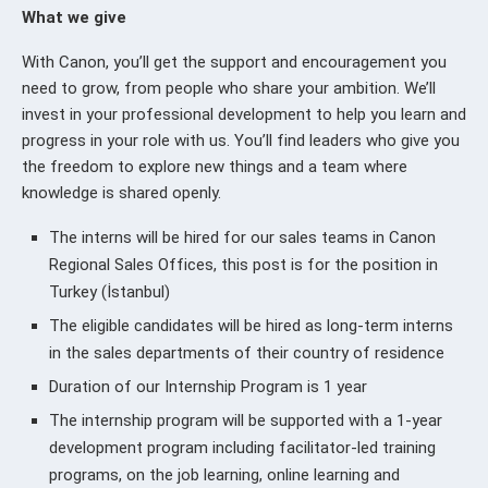
What we give
With Canon, you’ll get the support and encouragement you
need to grow, from people who share your ambition. We’ll
invest in your professional development to help you learn and
progress in your role with us. You’ll find leaders who give you
the freedom to explore new things and a team where
knowledge is shared openly.
The interns will be hired for our sales teams in Canon
Regional Sales Offices, this post is for the position in
Turkey (İstanbul)
The eligible candidates will be hired as long-term interns
in the sales departments of their country of residence
Duration of our Internship Program is 1 year
The internship program will be supported with a 1-year
development program including facilitator-led training
programs, on the job learning, online learning and