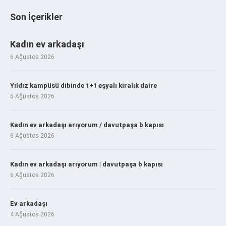
Son İçerikler
Kadın ev arkadaşı
6 Ağustos 2026
Yıldız kampüsü dibinde 1+1 eşyalı kiralık daire
6 Ağustos 2026
Kadın ev arkadaşı arıyorum / davutpaşa b kapısı
6 Ağustos 2026
Kadın ev arkadaşı arıyorum | davutpaşa b kapısı
6 Ağustos 2026
Ev arkadaşı
4 Ağustos 2026