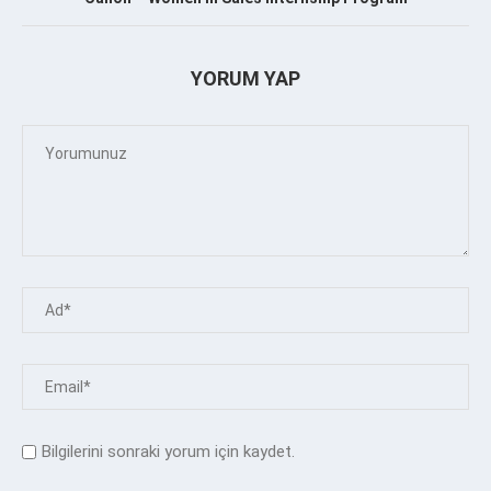
YORUM YAP
Bilgilerini sonraki yorum için kaydet.