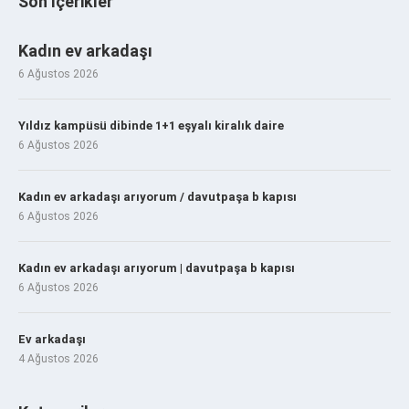
Son İçerikler
Kadın ev arkadaşı
6 Ağustos 2026
Yıldız kampüsü dibinde 1+1 eşyalı kiralık daire
6 Ağustos 2026
Kadın ev arkadaşı arıyorum / davutpaşa b kapısı
6 Ağustos 2026
Kadın ev arkadaşı arıyorum | davutpaşa b kapısı
6 Ağustos 2026
Ev arkadaşı
4 Ağustos 2026