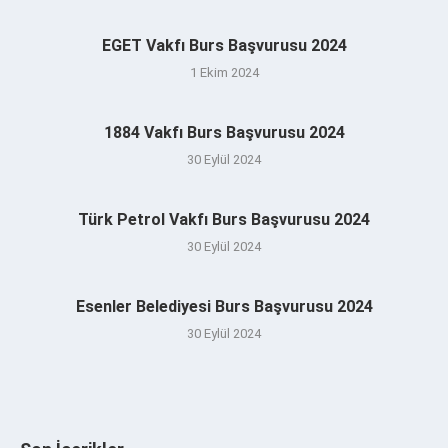
EGET Vakfı Burs Başvurusu 2024
1 Ekim 2024
1884 Vakfı Burs Başvurusu 2024
30 Eylül 2024
Türk Petrol Vakfı Burs Başvurusu 2024
30 Eylül 2024
Esenler Belediyesi Burs Başvurusu 2024
30 Eylül 2024