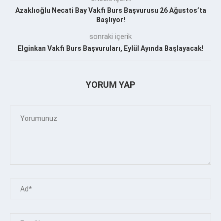
Azaklıoğlu Necati Bay Vakfı Burs Başvurusu 26 Ağustos’ta
Başlıyor!
sonraki içerik
Elginkan Vakfı Burs Başvuruları, Eylül Ayında Başlayacak!
YORUM YAP