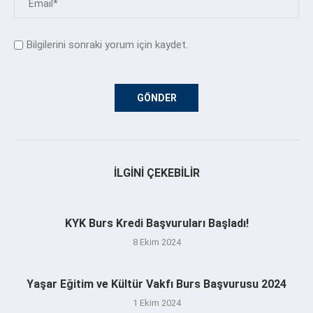
Bilgilerini sonraki yorum için kaydet.
İLGINI ÇEKEBILIR
KYK Burs Kredi Başvuruları Başladı!
8 Ekim 2024
Yaşar Eğitim ve Kültür Vakfı Burs Başvurusu 2024
1 Ekim 2024