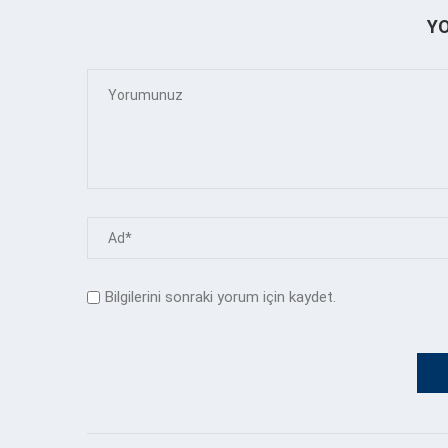
Y
Bilgilerini sonraki yorum için kaydet.