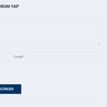
ORUM YAP