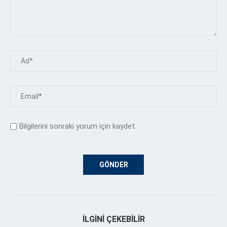
Bilgilerini sonraki yorum için kaydet.
İLGINI ÇEKEBILIR