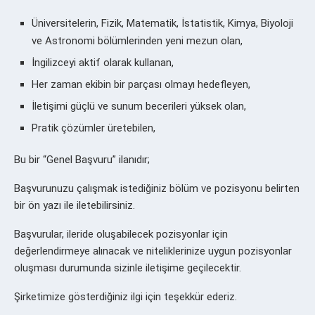
Üniversitelerin, Fizik, Matematik, İstatistik, Kimya, Biyoloji
ve Astronomi bölümlerinden yeni mezun olan,
İngilizceyi aktif olarak kullanan,
Her zaman ekibin bir parçası olmayı hedefleyen,
İletişimi güçlü ve sunum becerileri yüksek olan,
Pratik çözümler üretebilen,
Bu bir “Genel Başvuru” ilanıdır;
Başvurunuzu çalışmak istediğiniz bölüm ve pozisyonu belirten
bir ön yazı ile iletebilirsiniz.
Başvurular, ileride oluşabilecek pozisyonlar için
değerlendirmeye alınacak ve niteliklerinize uygun pozisyonlar
oluşması durumunda sizinle iletişime geçilecektir.
Şirketimize gösterdiğiniz ilgi için teşekkür ederiz.