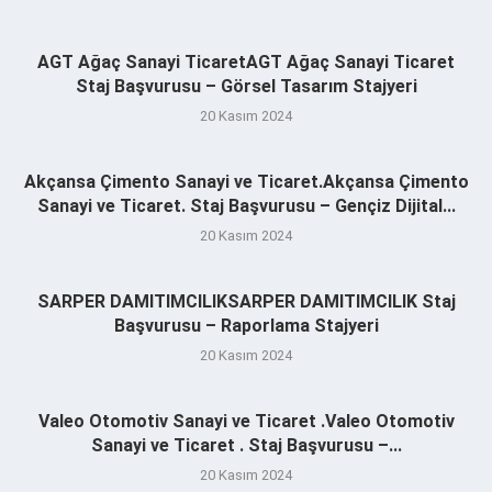
AGT Ağaç Sanayi TicaretAGT Ağaç Sanayi Ticaret
Staj Başvurusu – Görsel Tasarım Stajyeri
20 Kasım 2024
Akçansa Çimento Sanayi ve Ticaret.Akçansa Çimento
Sanayi ve Ticaret. Staj Başvurusu – Gençiz Dijital...
20 Kasım 2024
SARPER DAMITIMCILIKSARPER DAMITIMCILIK Staj
Başvurusu – Raporlama Stajyeri
20 Kasım 2024
Valeo Otomotiv Sanayi ve Ticaret .Valeo Otomotiv
Sanayi ve Ticaret . Staj Başvurusu –...
20 Kasım 2024