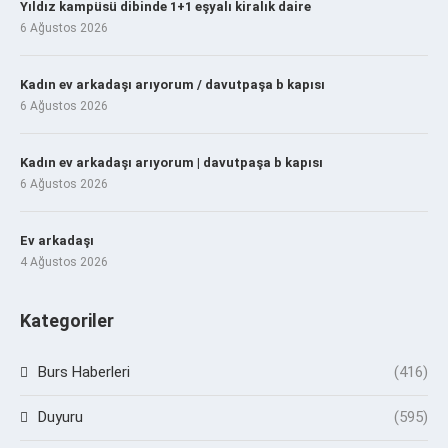
Yıldız kampüsü dibinde 1+1 eşyalı kiralık daire
6 Ağustos 2026
Kadın ev arkadaşı arıyorum / davutpaşa b kapısı
6 Ağustos 2026
Kadın ev arkadaşı arıyorum | davutpaşa b kapısı
6 Ağustos 2026
Ev arkadaşı
4 Ağustos 2026
Kategoriler
Burs Haberleri
(416)
Duyuru
(595)