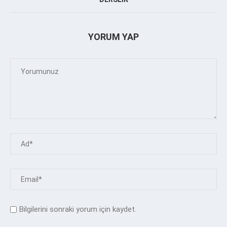
YORUM YAP
Bilgilerini sonraki yorum için kaydet.