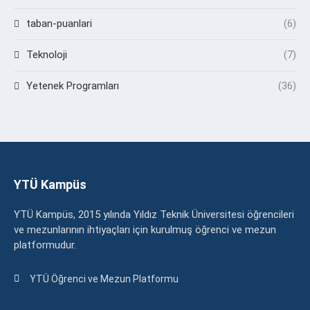
taban-puanlari
(6)
Teknoloji
(7)
Yetenek Programları
(36)
YTÜ Kampüs
YTÜ Kampüs, 2015 yılında Yıldız Teknik Üniversitesi öğrencileri
ve mezunlarının ihtiyaçları için kurulmuş öğrenci ve mezun
platformudur.
YTÜ Öğrenci ve Mezun Platformu