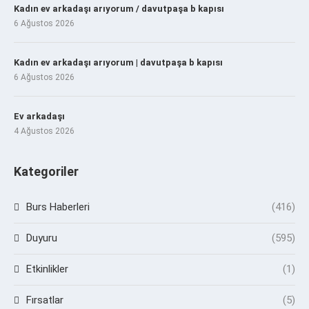
Kadın ev arkadaşı arıyorum / davutpaşa b kapısı
6 Ağustos 2026
Kadın ev arkadaşı arıyorum | davutpaşa b kapısı
6 Ağustos 2026
Ev arkadaşı
4 Ağustos 2026
Kategoriler
Burs Haberleri
(416)
Duyuru
(595)
Etkinlikler
(1)
Fırsatlar
(5)