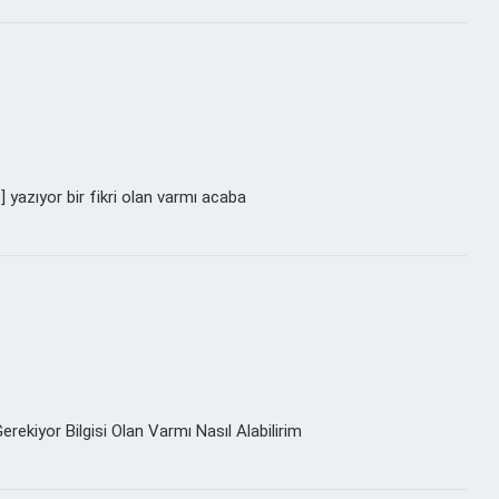
yazıyor bir fikri olan varmı acaba
kiyor Bilgisi Olan Varmı Nasıl Alabilirim