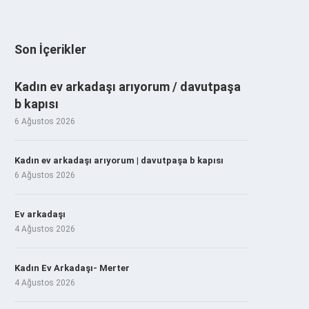
Son İçerikler
Kadın ev arkadaşı arıyorum / davutpaşa
b kapısı
6 Ağustos 2026
Kadın ev arkadaşı arıyorum | davutpaşa b kapısı
6 Ağustos 2026
Ev arkadaşı
4 Ağustos 2026
Kadın Ev Arkadaşı- Merter
4 Ağustos 2026