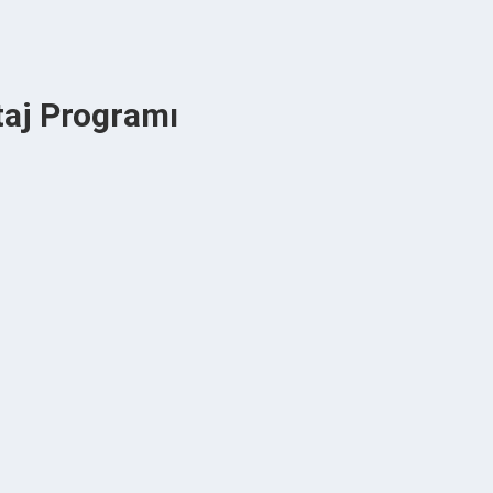
taj Programı