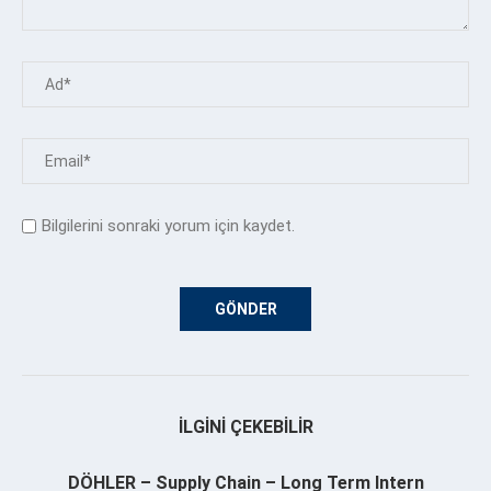
Bilgilerini sonraki yorum için kaydet.
İLGINI ÇEKEBILIR
DÖHLER – Supply Chain – Long Term Intern