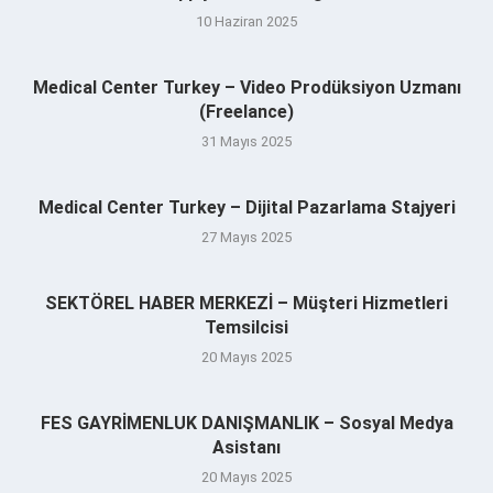
10 Haziran 2025
Medical Center Turkey – Video Prodüksiyon Uzmanı
(Freelance)
31 Mayıs 2025
Medical Center Turkey – Dijital Pazarlama Stajyeri
27 Mayıs 2025
SEKTÖREL HABER MERKEZİ – Müşteri Hizmetleri
Temsilcisi
20 Mayıs 2025
FES GAYRİMENLUK DANIŞMANLIK – Sosyal Medya
Asistanı
20 Mayıs 2025