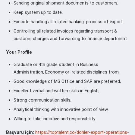
Sending original shipment documents to customers,
Keep system up to date,
Execute handling all related banking process of export,
Controlling all related invoices regarding transport &
customs charges and forwarding to finance department.
Your Profile
Graduate or 4th grade student in Business
Administration, Economy or related disciplines from
Good knowledge of MS Office and SAP are preferred,
Excellent verbal and written skills in English,
Strong communication skills,
Analytical thinking with innovative point of view,
Willing to take initiative and responsibility.
Başvuru için:
https://toptalent.co/dohler-export-operations-