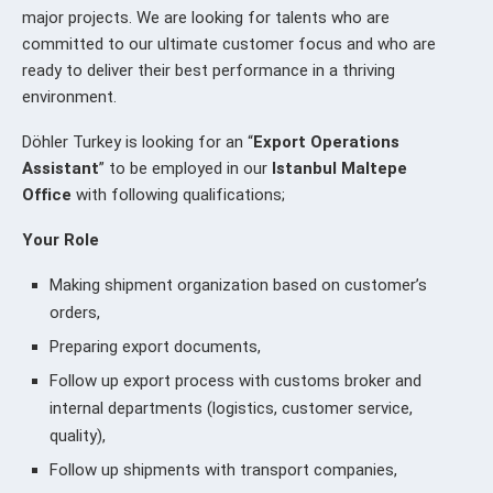
major projects. We are looking for talents who are
committed to our ultimate customer focus and who are
ready to deliver their best performance in a thriving
environment.
Döhler Turkey is looking for an “
Export Operations
Assistant
” to be employed in our
Istanbul Maltepe
Office
with following qualifications;
Your Role
Making shipment organization based on customer’s
orders,
Preparing export documents,
Follow up export process with customs broker and
internal departments (logistics, customer service,
quality),
Follow up shipments with transport companies,