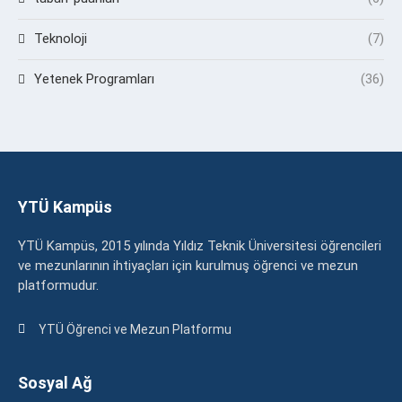
Teknoloji
(7)
Yetenek Programları
(36)
YTÜ Kampüs
YTÜ Kampüs, 2015 yılında Yıldız Teknik Üniversitesi öğrencileri
ve mezunlarının ihtiyaçları için kurulmuş öğrenci ve mezun
platformudur.
YTÜ Öğrenci ve Mezun Platformu
Sosyal Ağ