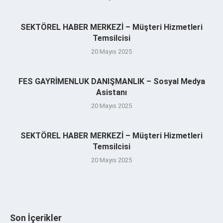
SEKTÖREL HABER MERKEZİ – Müşteri Hizmetleri
Temsilcisi
20 Mayıs 2025
FES GAYRİMENLUK DANIŞMANLIK – Sosyal Medya
Asistanı
20 Mayıs 2025
SEKTÖREL HABER MERKEZİ – Müşteri Hizmetleri
Temsilcisi
20 Mayıs 2025
Son İçerikler