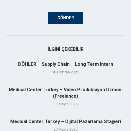
İLGINI ÇEKEBILIR
DÖHLER – Supply Chain – Long Term Intern
10 Haziran 2025
Medical Center Turkey – Video Prodüksiyon Uzmanı
(Freelance)
31 Mayıs 2025
Medical Center Turkey – Dijital Pazarlama Stajyeri
27 Mayıs 2025