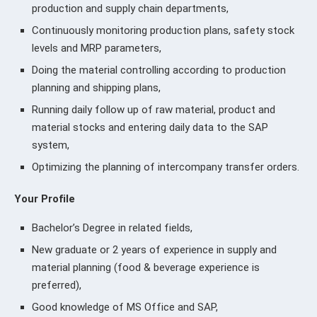
production and supply chain departments,
Continuously monitoring production plans, safety stock
levels and MRP parameters,
Doing the material controlling according to production
planning and shipping plans,
Running daily follow up of raw material, product and
material stocks and entering daily data to the SAP
system,
Optimizing the planning of intercompany transfer orders.
Your Profile
Bachelor’s Degree in related fields,
New graduate or 2 years of experience in supply and
material planning (food & beverage experience is
preferred),
Good knowledge of MS Office and SAP,