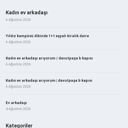
Kadın ev arkadaşı
6 Ağustos 2026
Yıldız kampüsü dibinde 1+1 eşyalı kiralık daire
6 Ağustos 2026
Kadın ev arkadaşı arıyorum / davutpaşa b kapısı
6 Ağustos 2026
Kadın ev arkadaşı arıyorum | davutpaşa b kapısı
6 Ağustos 2026
Ev arkadaşı
4 Ağustos 2026
Kategoriler