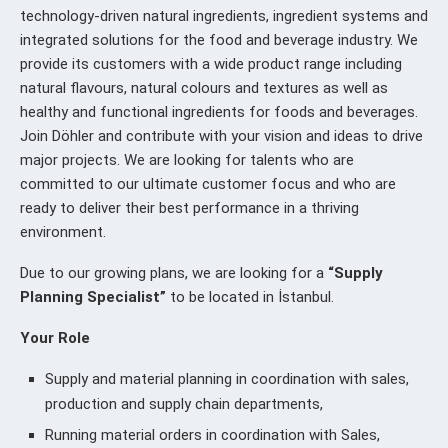
technology-driven natural ingredients, ingredient systems and
integrated solutions for the food and beverage industry. We
provide its customers with a wide product range including
natural flavours, natural colours and textures as well as
healthy and functional ingredients for foods and beverages.
Join Döhler and contribute with your vision and ideas to drive
major projects. We are looking for talents who are
committed to our ultimate customer focus and who are
ready to deliver their best performance in a thriving
environment.
Due to our growing plans, we are looking for a
“Supply
Planning Specialist”
to be located in İstanbul.
Your Role
Supply and material planning in coordination with sales,
production and supply chain departments,
Running material orders in coordination with Sales,