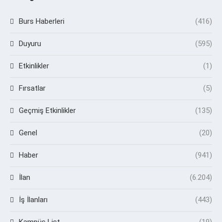
Burs Haberleri
(416)
Duyuru
(595)
Etkinlikler
(1)
Fırsatlar
(5)
Geçmiş Etkinlikler
(135)
Genel
(20)
Haber
(941)
İlan
(6.204)
İş İlanları
(443)