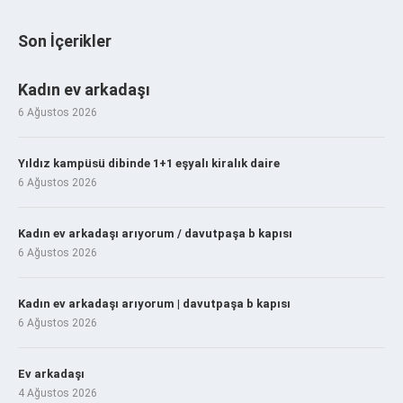
Son İçerikler
Kadın ev arkadaşı
6 Ağustos 2026
Yıldız kampüsü dibinde 1+1 eşyalı kiralık daire
6 Ağustos 2026
Kadın ev arkadaşı arıyorum / davutpaşa b kapısı
6 Ağustos 2026
Kadın ev arkadaşı arıyorum | davutpaşa b kapısı
6 Ağustos 2026
Ev arkadaşı
4 Ağustos 2026