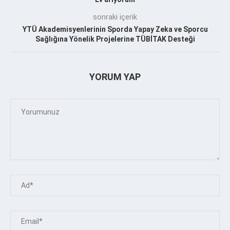
sonraki içerik
YTÜ Akademisyenlerinin Sporda Yapay Zeka ve Sporcu
Sağlığına Yönelik Projelerine TÜBİTAK Desteği
YORUM YAP