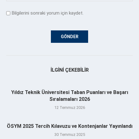
Bilgilerini sonraki yorum için kaydet.
İLGINI ÇEKEBILIR
Yıldız Teknik Üniversitesi Taban Puanları ve Başarı
Sıralamaları 2026
12 Temmuz 2026
ÖSYM 2025 Tercih Kılavuzu ve Kontenjanlar Yayınlandı
30 Temmuz 2025