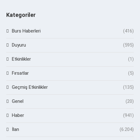
Kategoriler
Burs Haberleri
(416)
Duyuru
(595)
Etkinlikler
(1)
Fırsatlar
(5)
Geçmiş Etkinlikler
(135)
Genel
(20)
Haber
(941)
İlan
(6.204)