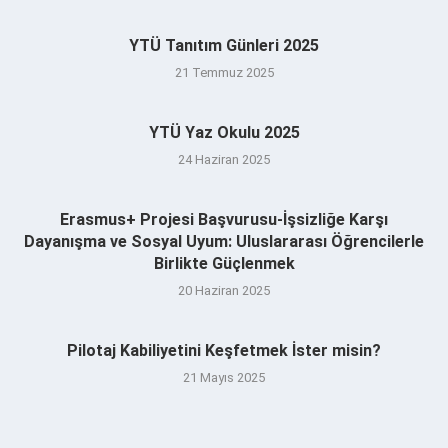
YTÜ Tanıtım Günleri 2025
21 Temmuz 2025
YTÜ Yaz Okulu 2025
24 Haziran 2025
Erasmus+ Projesi Başvurusu-İşsizliğe Karşı
Dayanışma ve Sosyal Uyum: Uluslararası Öğrencilerle
Birlikte Güçlenmek
20 Haziran 2025
Pilotaj Kabiliyetini Keşfetmek İster misin?
21 Mayıs 2025