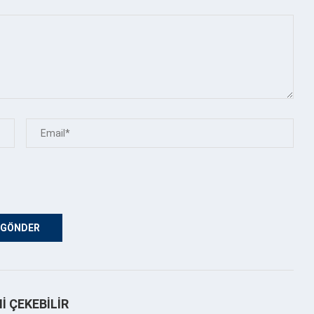
NI ÇEKEBILIR