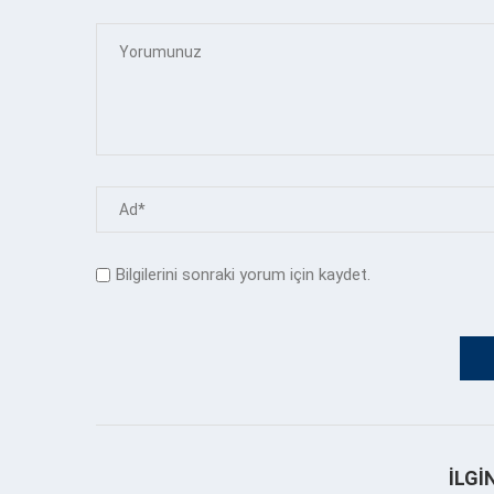
Bilgilerini sonraki yorum için kaydet.
İLGI