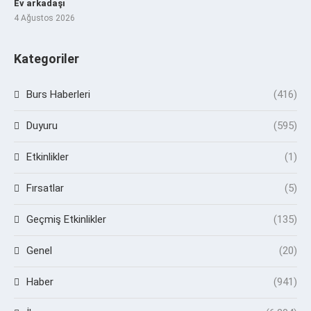
Ev arkadaşı
4 Ağustos 2026
Kategoriler
Burs Haberleri
(416)
Duyuru
(595)
Etkinlikler
(1)
Fırsatlar
(5)
Geçmiş Etkinlikler
(135)
Genel
(20)
Haber
(941)