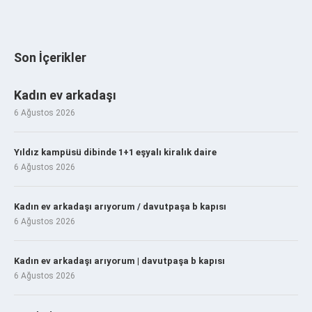
Son İçerikler
Kadın ev arkadaşı
6 Ağustos 2026
Yıldız kampüsü dibinde 1+1 eşyalı kiralık daire
6 Ağustos 2026
Kadın ev arkadaşı arıyorum / davutpaşa b kapısı
6 Ağustos 2026
Kadın ev arkadaşı arıyorum | davutpaşa b kapısı
6 Ağustos 2026