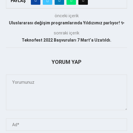
PAYLAŞ
önceki içerik
Uluslararası değişim programlarında Yıldızımız parlıyor! ✨
sonraki içerik
Teknofest 2022 Başvuruları 7 Mart’a Uzatıldı.
YORUM YAP