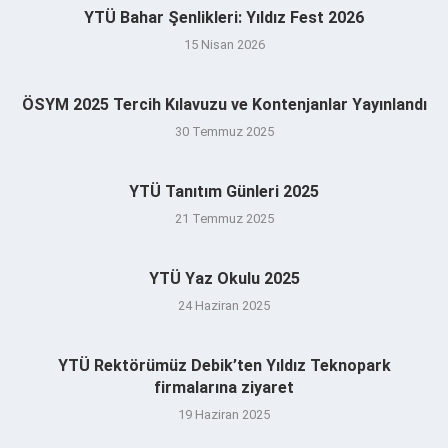
YTÜ Bahar Şenlikleri: Yıldız Fest 2026
15 Nisan 2026
ÖSYM 2025 Tercih Kılavuzu ve Kontenjanlar Yayınlandı
30 Temmuz 2025
YTÜ Tanıtım Günleri 2025
21 Temmuz 2025
YTÜ Yaz Okulu 2025
24 Haziran 2025
YTÜ Rektörümüz Debik’ten Yıldız Teknopark
firmalarına ziyaret
19 Haziran 2025