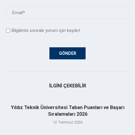
Bilgilerini sonraki yorum için kaydet.
İLGINI ÇEKEBILIR
Yıldız Teknik Üniversitesi Taban Puanları ve Başarı
Sıralamaları 2026
12 Temmuz 2026