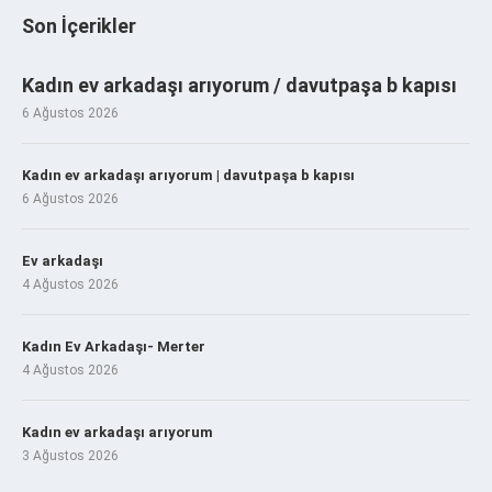
Son İçerikler
Kadın ev arkadaşı arıyorum / davutpaşa b kapısı
6 Ağustos 2026
Kadın ev arkadaşı arıyorum | davutpaşa b kapısı
6 Ağustos 2026
Ev arkadaşı
4 Ağustos 2026
Kadın Ev Arkadaşı- Merter
4 Ağustos 2026
Kadın ev arkadaşı arıyorum
3 Ağustos 2026