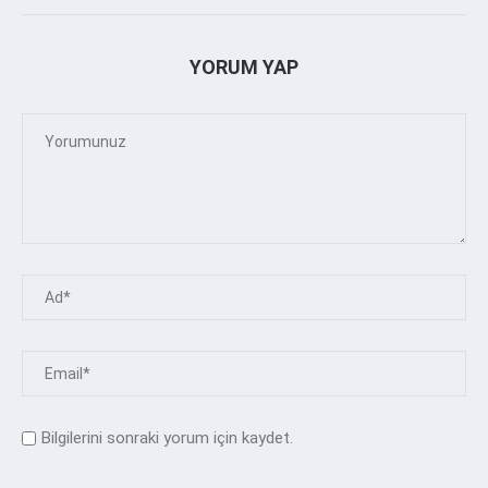
YORUM YAP
Bilgilerini sonraki yorum için kaydet.