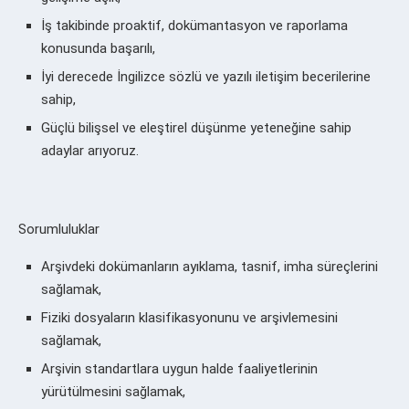
İş takibinde proaktif, dokümantasyon ve raporlama
konusunda başarılı,
İyi derecede İngilizce sözlü ve yazılı iletişim becerilerine
sahip,
Güçlü bilişsel ve eleştirel düşünme yeteneğine sahip
adaylar arıyoruz.
Sorumluluklar
Arşivdeki dokümanların ayıklama, tasnif, imha süreçlerini
sağlamak,
Fiziki dosyaların klasifikasyonunu ve arşivlemesini
sağlamak,
Arşivin standartlara uygun halde faaliyetlerinin
yürütülmesini sağlamak,