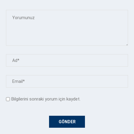
Bilgilerini sonraki yorum için kaydet.