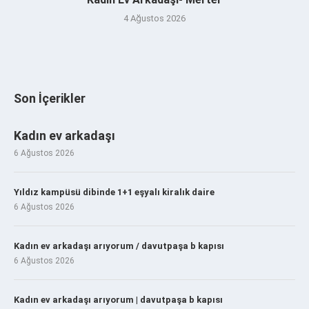
4 Ağustos 2026
Son İçerikler
Kadın ev arkadaşı
6 Ağustos 2026
Yıldız kampüsü dibinde 1+1 eşyalı kiralık daire
6 Ağustos 2026
Kadın ev arkadaşı arıyorum / davutpaşa b kapısı
6 Ağustos 2026
Kadın ev arkadaşı arıyorum | davutpaşa b kapısı