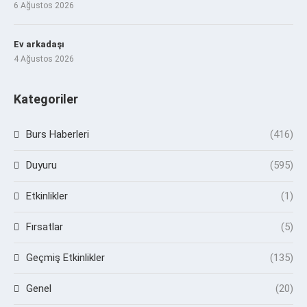
6 Ağustos 2026
Ev arkadaşı
4 Ağustos 2026
Kategoriler
Burs Haberleri
(416)
Duyuru
(595)
Etkinlikler
(1)
Fırsatlar
(5)
Geçmiş Etkinlikler
(135)
Genel
(20)