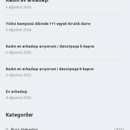
6 Ağustos 2026
Yıldız kampüsü dibinde 1+1 eşyalı kiralık daire
6 Ağustos 2026
Kadın ev arkadaşı arıyorum / davutpaşa b kapısı
6 Ağustos 2026
Kadın ev arkadaşı arıyorum | davutpaşa b kapısı
6 Ağustos 2026
Ev arkadaşı
4 Ağustos 2026
Kategoriler
Burs Haberleri
(416)