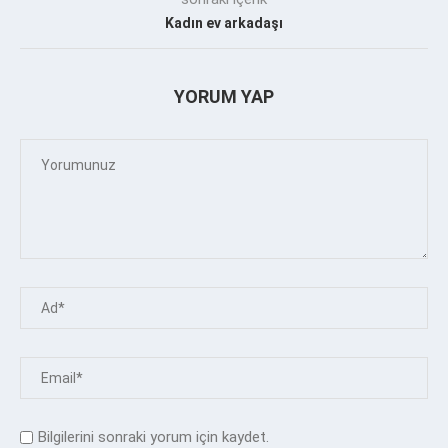
Kadın ev arkadaşı
YORUM YAP
Bilgilerini sonraki yorum için kaydet.