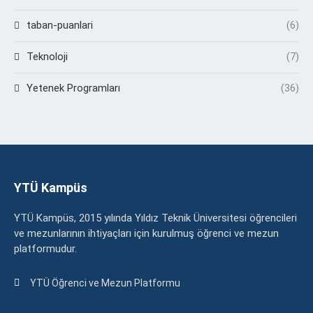
taban-puanlari
(6)
Teknoloji
(7)
Yetenek Programları
(36)
YTÜ Kampüs
YTÜ Kampüs, 2015 yılında Yıldız Teknik Üniversitesi öğrencileri
ve mezunlarının ihtiyaçları için kurulmuş öğrenci ve mezun
platformudur.
YTÜ Öğrenci ve Mezun Platformu