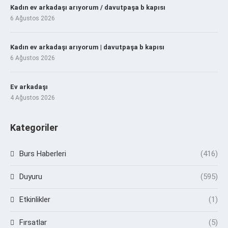
Kadın ev arkadaşı arıyorum / davutpaşa b kapısı
6 Ağustos 2026
Kadın ev arkadaşı arıyorum | davutpaşa b kapısı
6 Ağustos 2026
Ev arkadaşı
4 Ağustos 2026
Kategoriler
Burs Haberleri
(416)
Duyuru
(595)
Etkinlikler
(1)
Fırsatlar
(5)