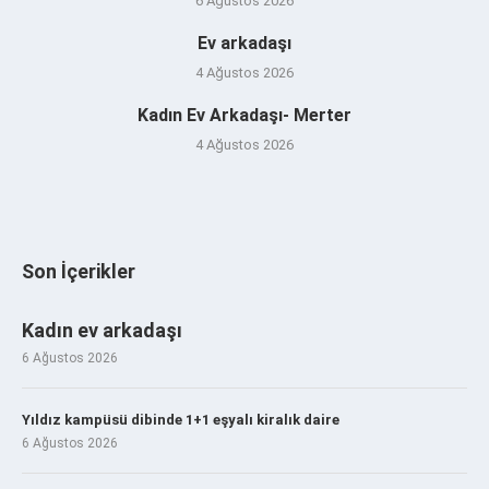
6 Ağustos 2026
Ev arkadaşı
4 Ağustos 2026
Kadın Ev Arkadaşı- Merter
4 Ağustos 2026
Son İçerikler
Kadın ev arkadaşı
6 Ağustos 2026
Yıldız kampüsü dibinde 1+1 eşyalı kiralık daire
6 Ağustos 2026