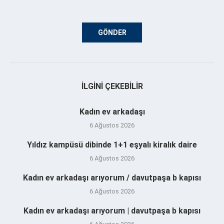
İLGINI ÇEKEBILIR
Kadın ev arkadaşı
6 Ağustos 2026
Yıldız kampüsü dibinde 1+1 eşyalı kiralık daire
6 Ağustos 2026
Kadın ev arkadaşı arıyorum / davutpaşa b kapısı
6 Ağustos 2026
Kadın ev arkadaşı arıyorum | davutpaşa b kapısı