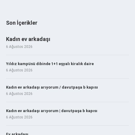
Son İçerikler
Kadın ev arkadaşı
6 Ağustos 2026
Yıldız kampüsü dibinde 1+1 eşyalı kiralık daire
6 Ağustos 2026
Kadın ev arkadaşı arıyorum / davutpaşa b kapısı
6 Ağustos 2026
Kadın ev arkadaşı arıyorum | davutpaşa b kapısı
6 Ağustos 2026
Ev arkadaşı