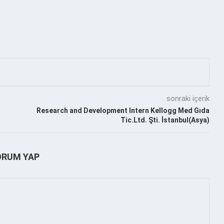
sonraki içerik
Research and Development Intern Kellogg Med Gıda
Tic.Ltd. Şti. İstanbul(Asya)
ORUM YAP