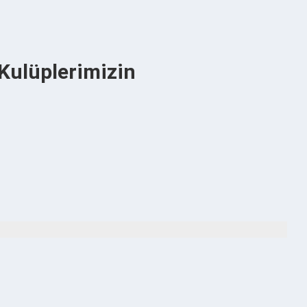
 Kulüplerimizin