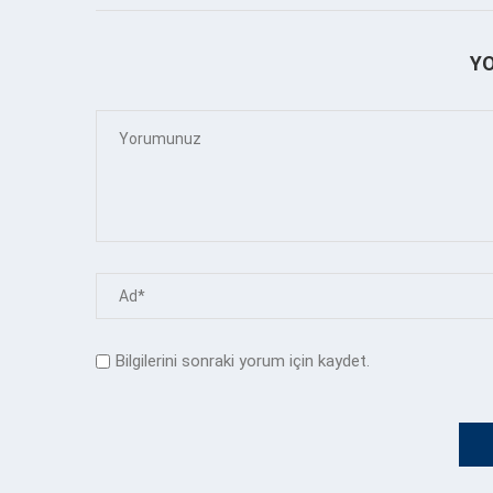
Y
Bilgilerini sonraki yorum için kaydet.