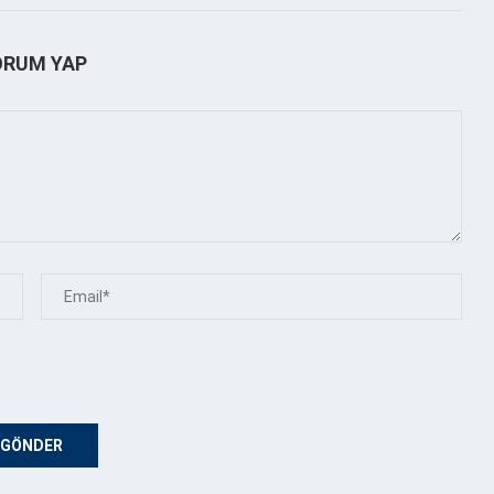
ORUM YAP