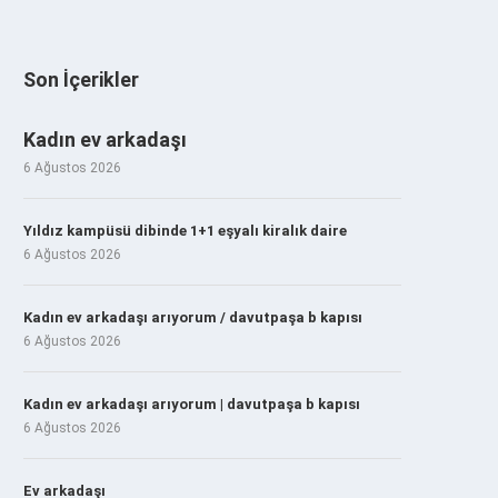
Son İçerikler
Kadın ev arkadaşı
6 Ağustos 2026
Yıldız kampüsü dibinde 1+1 eşyalı kiralık daire
6 Ağustos 2026
Kadın ev arkadaşı arıyorum / davutpaşa b kapısı
6 Ağustos 2026
Kadın ev arkadaşı arıyorum | davutpaşa b kapısı
6 Ağustos 2026
Ev arkadaşı