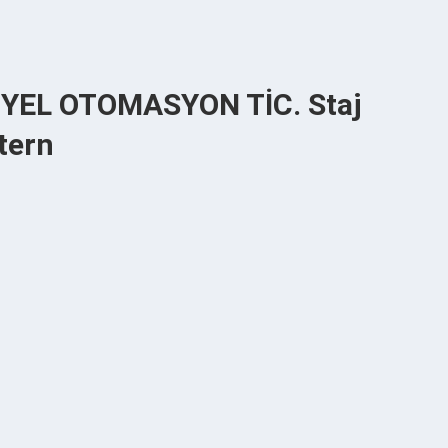
YEL OTOMASYON TİC. Staj
tern