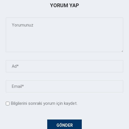
YORUM YAP
Bilgilerini sonraki yorum için kaydet.