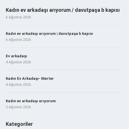
Kadın ev arkadaşı arıyorum / davutpaşa b kapısı
6 Ağustos 2026
Kadın ev arkadaşı arıyorum | davutpaşa b kapısı
6 Ağustos 2026
Ev arkadaşı
4 Ağustos 2026
Kadın Ev Arkadaşı- Merter
4 Ağustos 2026
Kadın ev arkadaşı arıyorum
3 Ağustos 2026
Kategoriler