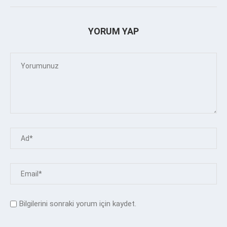
YORUM YAP
Bilgilerini sonraki yorum için kaydet.