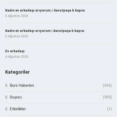
Kadın ev arkadaşı arıyorum / davutpaşa b kapısı
6 Ağustos 2026
Kadın ev arkadaşı arıyorum | davutpaşa b kapısı
6 Ağustos 2026
Ev arkadaşı
4 Ağustos 2026
Kategoriler
Burs Haberleri
(416)
Duyuru
(595)
Etkinlikler
(1)