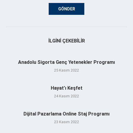
İLGINI ÇEKEBILIR
Anadolu Sigorta Genç Yetenekler Programı
25 Kasım 2022
Hayat’ı Keşfet
24 Kasım 2022
Dijital Pazarlama Online Staj Programı
23 Kasım 2022