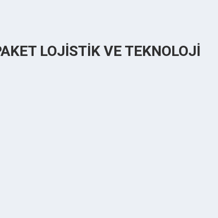
i PAKET LOJİSTİK VE TEKNOLOJİ