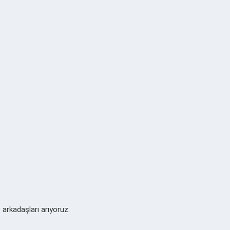
p arkadaşları arıyoruz.