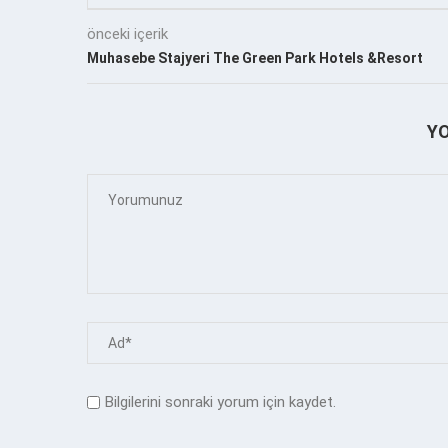
önceki içerik
Muhasebe Stajyeri The Green Park Hotels &Resort
Y
Bilgilerini sonraki yorum için kaydet.