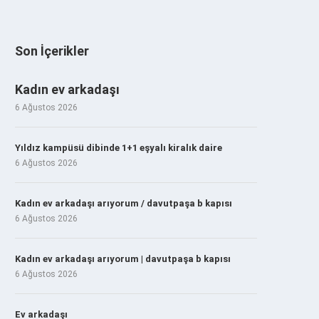
Son İçerikler
Kadın ev arkadaşı
6 Ağustos 2026
Yıldız kampüsü dibinde 1+1 eşyalı kiralık daire
6 Ağustos 2026
Kadın ev arkadaşı arıyorum / davutpaşa b kapısı
6 Ağustos 2026
Kadın ev arkadaşı arıyorum | davutpaşa b kapısı
6 Ağustos 2026
Ev arkadaşı