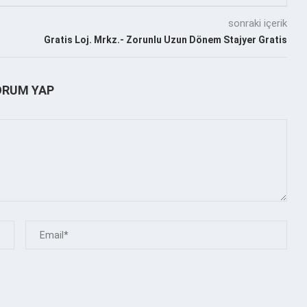
sonraki içerik
Gratis Loj. Mrkz.- Zorunlu Uzun Dönem Stajyer Gratis
ORUM YAP