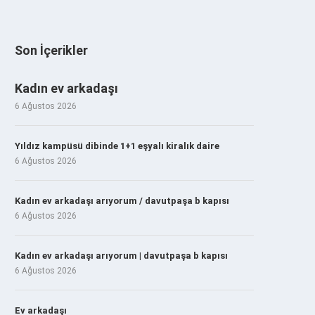
Son İçerikler
Kadın ev arkadaşı
6 Ağustos 2026
Yıldız kampüsü dibinde 1+1 eşyalı kiralık daire
6 Ağustos 2026
Kadın ev arkadaşı arıyorum / davutpaşa b kapısı
6 Ağustos 2026
Kadın ev arkadaşı arıyorum | davutpaşa b kapısı
6 Ağustos 2026
Ev arkadaşı