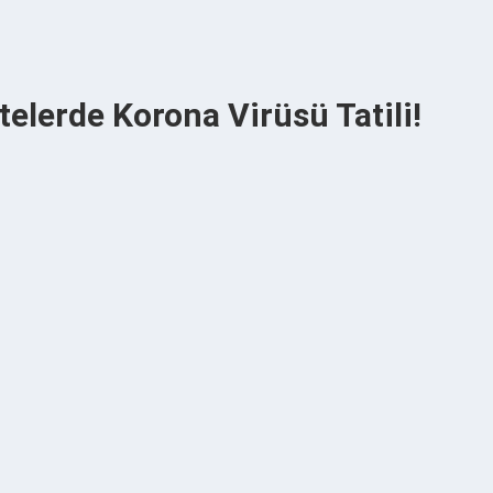
telerde Korona Virüsü Tatili!