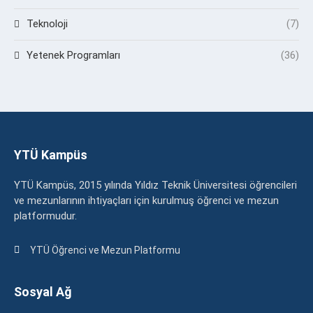
Teknoloji
(7)
Yetenek Programları
(36)
YTÜ Kampüs
YTÜ Kampüs, 2015 yılında Yıldız Teknik Üniversitesi öğrencileri
ve mezunlarının ihtiyaçları için kurulmuş öğrenci ve mezun
platformudur.
YTÜ Öğrenci ve Mezun Platformu
Sosyal Ağ