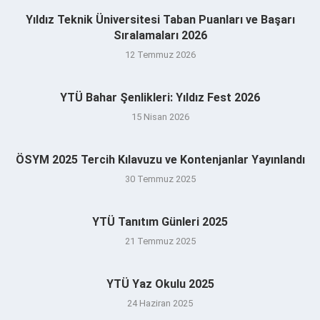
Yıldız Teknik Üniversitesi Taban Puanları ve Başarı
Sıralamaları 2026
12 Temmuz 2026
YTÜ Bahar Şenlikleri: Yıldız Fest 2026
15 Nisan 2026
ÖSYM 2025 Tercih Kılavuzu ve Kontenjanlar Yayınlandı
30 Temmuz 2025
YTÜ Tanıtım Günleri 2025
21 Temmuz 2025
YTÜ Yaz Okulu 2025
24 Haziran 2025