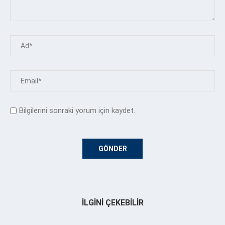
Bilgilerini sonraki yorum için kaydet.
İLGINI ÇEKEBILIR