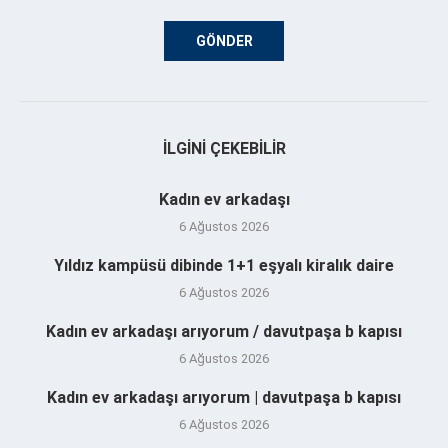
İLGINI ÇEKEBILIR
Kadın ev arkadaşı
6 Ağustos 2026
Yıldız kampüsü dibinde 1+1 eşyalı kiralık daire
6 Ağustos 2026
Kadın ev arkadaşı arıyorum / davutpaşa b kapısı
6 Ağustos 2026
Kadın ev arkadaşı arıyorum | davutpaşa b kapısı
6 Ağustos 2026