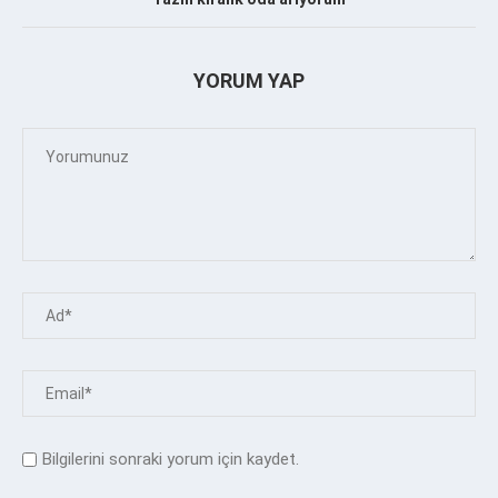
YORUM YAP
Bilgilerini sonraki yorum için kaydet.