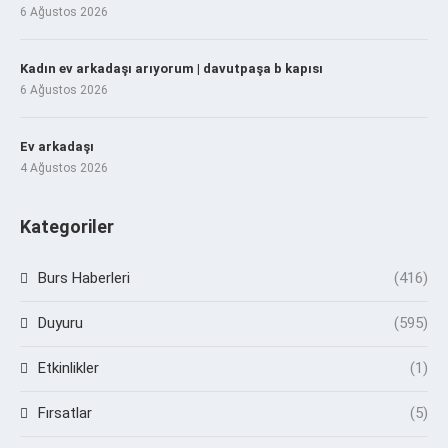
6 Ağustos 2026
Kadın ev arkadaşı arıyorum | davutpaşa b kapısı
6 Ağustos 2026
Ev arkadaşı
4 Ağustos 2026
Kategoriler
Burs Haberleri
(416)
Duyuru
(595)
Etkinlikler
(1)
Fırsatlar
(5)