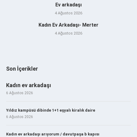
Ev arkadaşı
4 Ağustos 2026
Kadın Ev Arkadaşı- Merter
4 Ağustos 2026
Son İçerikler
Kadın ev arkadaşı
6 Ağustos 2026
Yıldız kampüsü dibinde 1+1 eşyalı kiralık daire
6 Ağustos 2026
Kadın ev arkadaşı arıyorum / davutpaşa b kapısı