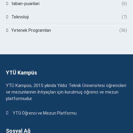
taban-puanlari
(6)
Teknoloji
(7)
Yetenek Programları
(36)
YTÜ Kampüs
YTÜ Kampüs, 2015 yılında Yıldız Teknik Üniversitesi öğrencileri
ve mezunlarının ihtiyaçları için kurulmuş öğrenci ve mezun
platformudur.
YTÜ Öğrenci ve Mezun Platformu
Sosyal Ağ