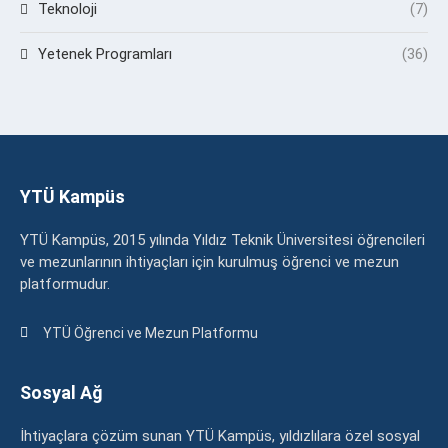
Teknoloji
(7)
Yetenek Programları
(36)
YTÜ Kampüs
YTÜ Kampüs, 2015 yılında Yıldız Teknik Üniversitesi öğrencileri
ve mezunlarının ihtiyaçları için kurulmuş öğrenci ve mezun
platformudur.
YTÜ Öğrenci ve Mezun Platformu
Sosyal Ağ
İhtiyaçlara çözüm sunan YTÜ Kampüs, yıldızlılara özel sosyal