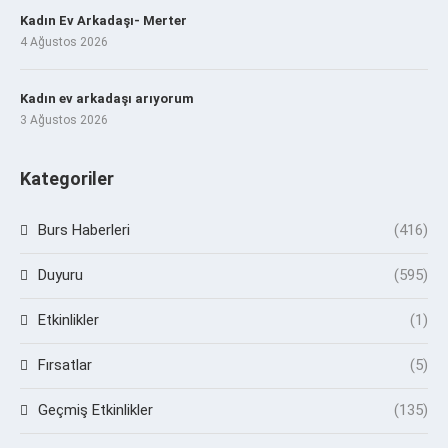
Kadın Ev Arkadaşı- Merter
4 Ağustos 2026
Kadın ev arkadaşı arıyorum
3 Ağustos 2026
Kategoriler
Burs Haberleri
(416)
Duyuru
(595)
Etkinlikler
(1)
Fırsatlar
(5)
Geçmiş Etkinlikler
(135)