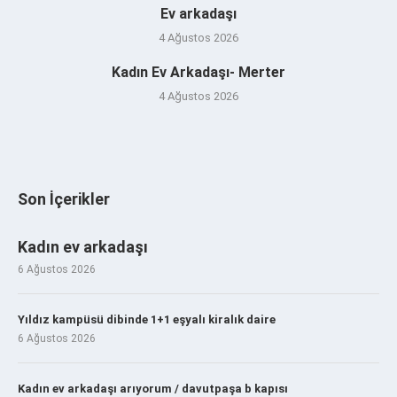
Ev arkadaşı
4 Ağustos 2026
Kadın Ev Arkadaşı- Merter
4 Ağustos 2026
Son İçerikler
Kadın ev arkadaşı
6 Ağustos 2026
Yıldız kampüsü dibinde 1+1 eşyalı kiralık daire
6 Ağustos 2026
Kadın ev arkadaşı arıyorum / davutpaşa b kapısı