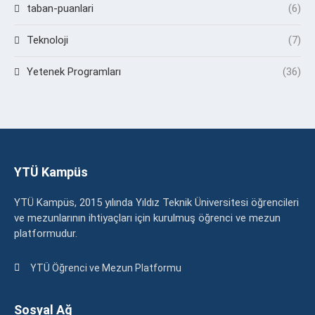
taban-puanlari
(6)
Teknoloji
(7)
Yetenek Programları
(36)
YTÜ Kampüs
YTÜ Kampüs, 2015 yılında Yıldız Teknik Üniversitesi öğrencileri
ve mezunlarının ihtiyaçları için kurulmuş öğrenci ve mezun
platformudur.
YTÜ Öğrenci ve Mezun Platformu
Sosyal Ağ