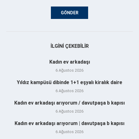
İLGINI ÇEKEBILIR
Kadın ev arkadaşı
6 Ağustos 2026
Yıldız kampüsü dibinde 1+1 eşyalı kiralık daire
6 Ağustos 2026
Kadın ev arkadaşı arıyorum / davutpaşa b kapısı
6 Ağustos 2026
Kadın ev arkadaşı arıyorum | davutpaşa b kapısı
6 Ağustos 2026