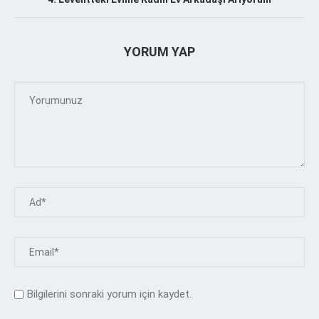
YORUM YAP
Bilgilerini sonraki yorum için kaydet.