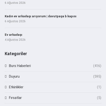
6 Ağustos 2026
Kadın ev arkadaşı arıyorum | davutpaşa b kapısı
6 Ağustos 2026
Ev arkadaşı
4 Ağustos 2026
Kategoriler
Burs Haberleri
(416)
Duyuru
(595)
Etkinlikler
(1)
Fırsatlar
(5)