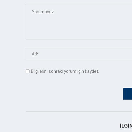
Bilgilerini sonraki yorum için kaydet.
İLGI