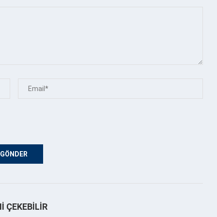
NI ÇEKEBILIR