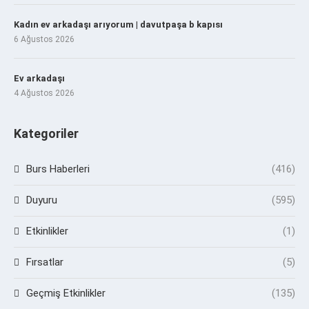
Kadın ev arkadaşı arıyorum | davutpaşa b kapısı
6 Ağustos 2026
Ev arkadaşı
4 Ağustos 2026
Kategoriler
Burs Haberleri
(416)
Duyuru
(595)
Etkinlikler
(1)
Fırsatlar
(5)
Geçmiş Etkinlikler
(135)