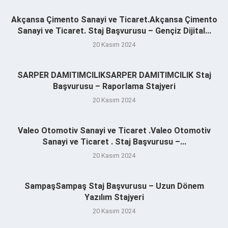
Akçansa Çimento Sanayi ve Ticaret.Akçansa Çimento
Sanayi ve Ticaret. Staj Başvurusu – Gençiz Dijital...
20 Kasım 2024
SARPER DAMITIMCILIKSARPER DAMITIMCILIK Staj
Başvurusu – Raporlama Stajyeri
20 Kasım 2024
Valeo Otomotiv Sanayi ve Ticaret .Valeo Otomotiv
Sanayi ve Ticaret . Staj Başvurusu –...
20 Kasım 2024
SampaşSampaş Staj Başvurusu – Uzun Dönem
Yazılım Stajyeri
20 Kasım 2024