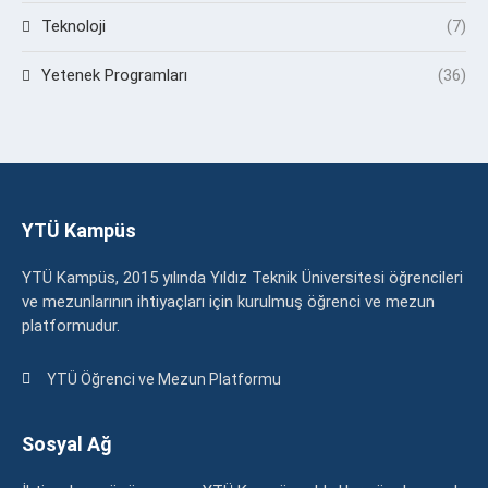
Teknoloji
(7)
Yetenek Programları
(36)
YTÜ Kampüs
YTÜ Kampüs, 2015 yılında Yıldız Teknik Üniversitesi öğrencileri
ve mezunlarının ihtiyaçları için kurulmuş öğrenci ve mezun
platformudur.
YTÜ Öğrenci ve Mezun Platformu
Sosyal Ağ