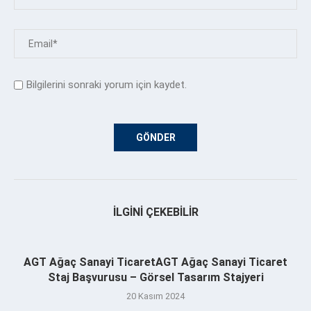
Bilgilerini sonraki yorum için kaydet.
İLGINI ÇEKEBILIR
AGT Ağaç Sanayi TicaretAGT Ağaç Sanayi Ticaret
Staj Başvurusu – Görsel Tasarım Stajyeri
20 Kasım 2024