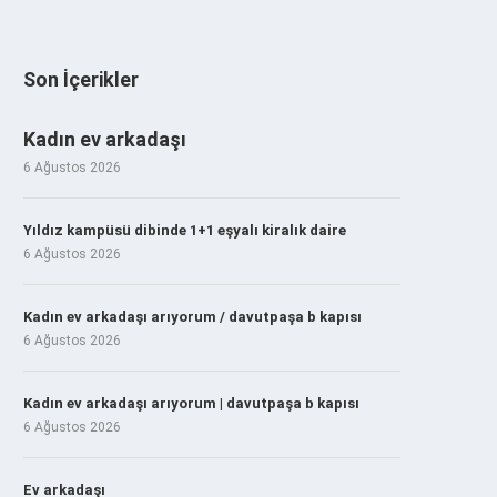
Son İçerikler
Kadın ev arkadaşı
6 Ağustos 2026
Yıldız kampüsü dibinde 1+1 eşyalı kiralık daire
6 Ağustos 2026
Kadın ev arkadaşı arıyorum / davutpaşa b kapısı
6 Ağustos 2026
Kadın ev arkadaşı arıyorum | davutpaşa b kapısı
6 Ağustos 2026
Ev arkadaşı