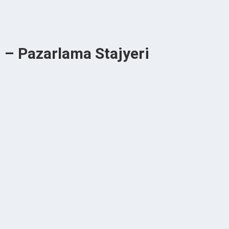
u – Pazarlama Stajyeri