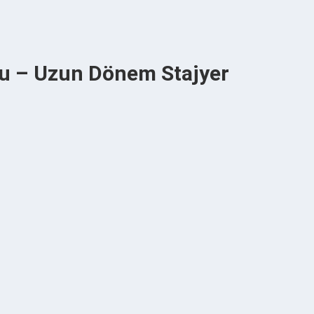
su – Uzun Dönem Stajyer