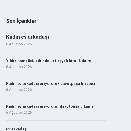
Son İçerikler
Kadın ev arkadaşı
6 Ağustos 2026
Yıldız kampüsü dibinde 1+1 eşyalı kiralık daire
6 Ağustos 2026
Kadın ev arkadaşı arıyorum / davutpaşa b kapısı
6 Ağustos 2026
Kadın ev arkadaşı arıyorum | davutpaşa b kapısı
6 Ağustos 2026
Ev arkadaşı