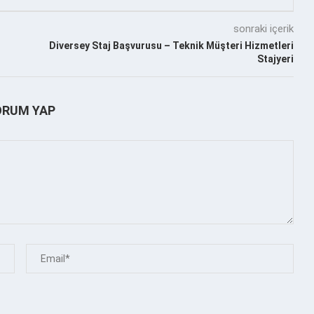
sonraki içerik
Diversey Staj Başvurusu – Teknik Müşteri Hizmetleri
Stajyeri
ORUM YAP