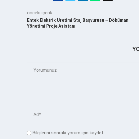
önceki içerik
Entek Elektrik Üretimi Staj Başvurusu – Döküman
Yönetimi Proje Asistanı
Y
Bilgilerini sonraki yorum için kaydet.