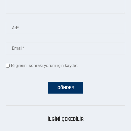
Bilgilerini sonraki yorum için kaydet.
İLGINI ÇEKEBILIR