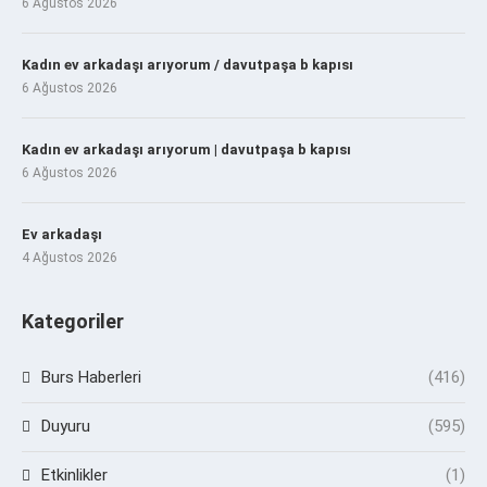
6 Ağustos 2026
Kadın ev arkadaşı arıyorum / davutpaşa b kapısı
6 Ağustos 2026
Kadın ev arkadaşı arıyorum | davutpaşa b kapısı
6 Ağustos 2026
Ev arkadaşı
4 Ağustos 2026
Kategoriler
Burs Haberleri
(416)
Duyuru
(595)
Etkinlikler
(1)