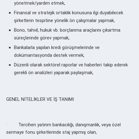
yönetmek/yardım etmek,
Finansal ve stratejik ortaklık konusuna ilgi duyabilecek
şirketlerin tespitine yönelik ön çalışmalar yapmak,
Bono, tahvil, hukuk vb. borçlanma araçlarını çıkartma
süreçlerinde görev yapmak,
Bankalarla yapılan kredi görüşmelerinde ve
dokümantasyonda destek vermek,
Düzenli olarak sektörel raporlar ve haberleri takip ederek
gerekli ön analizleri yaparak paylaşmak,
GENEL NİTELİKLER VE İŞ TANIMI
· Tercihen yatırım bankacılığı, danışmanlık, veya özel
sermaye fonu şirketlerinde staj yapmış olan,