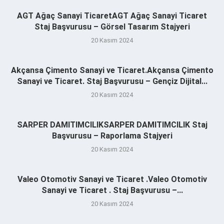
AGT Ağaç Sanayi TicaretAGT Ağaç Sanayi Ticaret
Staj Başvurusu – Görsel Tasarım Stajyeri
20 Kasım 2024
Akçansa Çimento Sanayi ve Ticaret.Akçansa Çimento
Sanayi ve Ticaret. Staj Başvurusu – Gençiz Dijital...
20 Kasım 2024
SARPER DAMITIMCILIKSARPER DAMITIMCILIK Staj
Başvurusu – Raporlama Stajyeri
20 Kasım 2024
Valeo Otomotiv Sanayi ve Ticaret .Valeo Otomotiv
Sanayi ve Ticaret . Staj Başvurusu –...
20 Kasım 2024