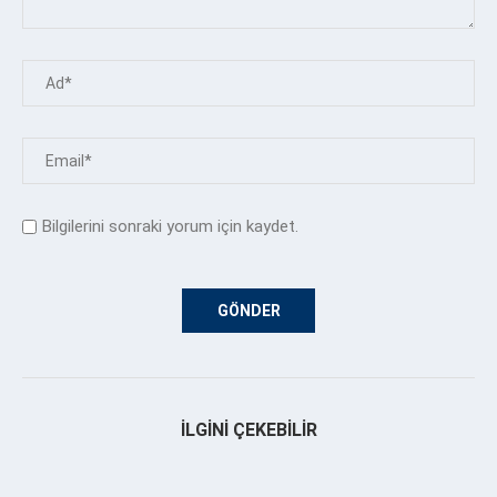
Bilgilerini sonraki yorum için kaydet.
İLGINI ÇEKEBILIR