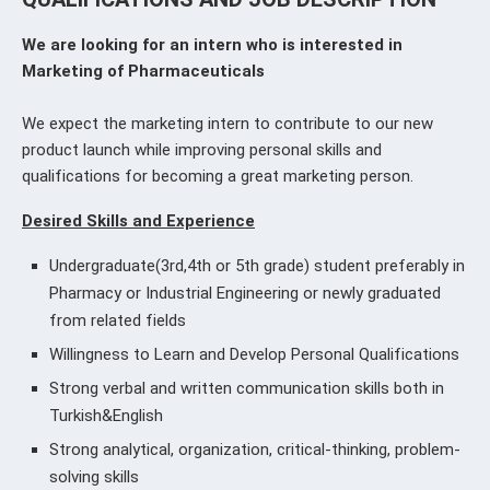
We are looking for an intern who is interested in
Marketing of Pharmaceuticals
We expect the marketing intern to contribute to our new
product launch while improving personal skills and
qualifications for becoming a great marketing person.
Desired Skills and Experience
Undergraduate(3rd,4th or 5th grade) student preferably in
Pharmacy or Industrial Engineering or newly graduated
from related fields
Willingness to Learn and Develop Personal Qualifications
Strong verbal and written communication skills both in
Turkish&English
Strong analytical, organization, critical-thinking, problem-
solving skills