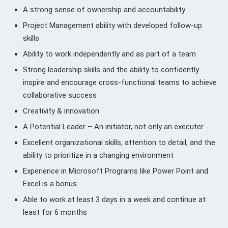
A strong sense of ownership and accountability
Project Management ability with developed follow-up
skills
Ability to work independently and as part of a team
Strong leadership skills and the ability to confidently
inspire and encourage cross-functional teams to achieve
collaborative success
Creativity & innovation
A Potential Leader – An initiator, not only an executer
Excellent organizational skills, attention to detail, and the
ability to prioritize in a changing environment
Experience in Microsoft Programs like Power Point and
Excel is a bonus
Able to work at least 3 days in a week and continue at
least for 6 months