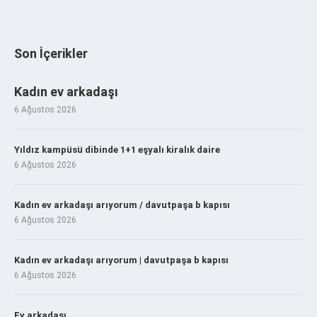
Son İçerikler
Kadın ev arkadaşı
6 Ağustos 2026
Yıldız kampüsü dibinde 1+1 eşyalı kiralık daire
6 Ağustos 2026
Kadın ev arkadaşı arıyorum / davutpaşa b kapısı
6 Ağustos 2026
Kadın ev arkadaşı arıyorum | davutpaşa b kapısı
6 Ağustos 2026
Ev arkadaşı