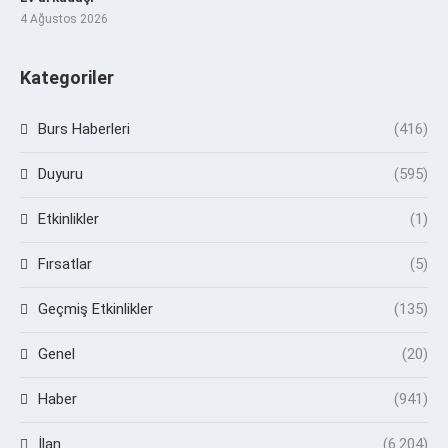
4 Ağustos 2026
Kategoriler
Burs Haberleri
(416)
Duyuru
(595)
Etkinlikler
(1)
Fırsatlar
(5)
Geçmiş Etkinlikler
(135)
Genel
(20)
Haber
(941)
İlan
(6.204)