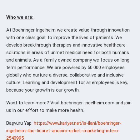
Who we are:
At Boehringer Ingelheim we create value through innovation
with one clear goal: to improve the lives of patients. We
develop breakthrough therapies and innovative healthcare
solutions in areas of unmet medical need for both humans
and animals. As a family owned company we focus on long
term performance. We are powered by 50.000 employees
globally who nurture a diverse, collaborative and inclusive
culture. Learning and development for all employees is key,
because your growth is our growth.
Want to learn more? Visit boehringer-ingelheim.com and join
us in our effort to make more health.
Başvuru Yap:
https://www.kariyer.net/is-ilani/boehringer-
ingelheim-ilac-ticaret-anonim-sirketi-marketing-intern-
2540995