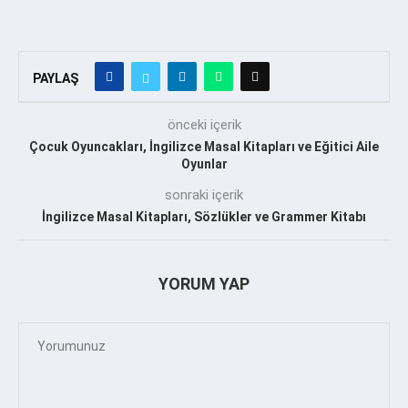
PAYLAŞ
önceki içerik
Çocuk Oyuncakları, İngilizce Masal Kitapları ve Eğitici Aile
Oyunlar
sonraki içerik
İngilizce Masal Kitapları, Sözlükler ve Grammer Kitabı
YORUM YAP