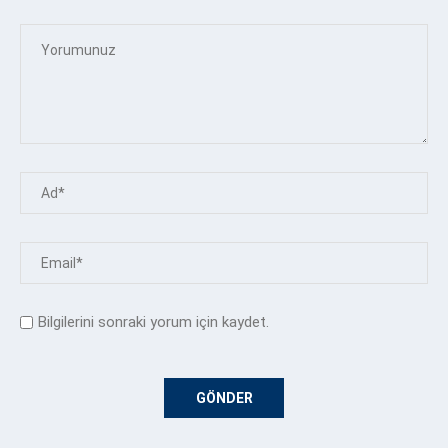
Bilgilerini sonraki yorum için kaydet.