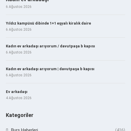
6 Ağustos 2026
Yıldız kampüsü dibinde 1+1 eşyalı kiralık daire
6 Ağustos 2026
Kadın ev arkadaşı arıyorum / davutpaşa b kapısı
6 Ağustos 2026
Kadın ev arkadaşı arıyorum | davutpaşa b kapısı
6 Ağustos 2026
Ev arkadaşı
4 Ağustos 2026
Kategoriler
Burs Haberleri
(416)