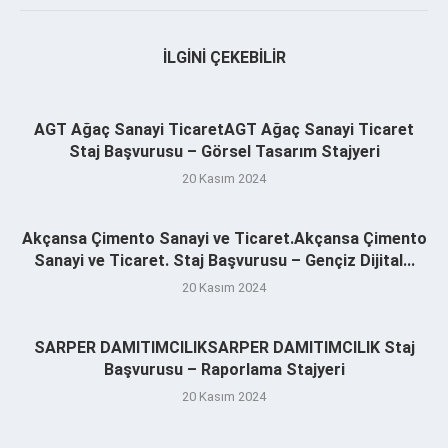
İLGINI ÇEKEBILIR
AGT Ağaç Sanayi TicaretAGT Ağaç Sanayi Ticaret
Staj Başvurusu – Görsel Tasarım Stajyeri
20 Kasım 2024
Akçansa Çimento Sanayi ve Ticaret.Akçansa Çimento
Sanayi ve Ticaret. Staj Başvurusu – Gençiz Dijital...
20 Kasım 2024
SARPER DAMITIMCILIKSARPER DAMITIMCILIK Staj
Başvurusu – Raporlama Stajyeri
20 Kasım 2024