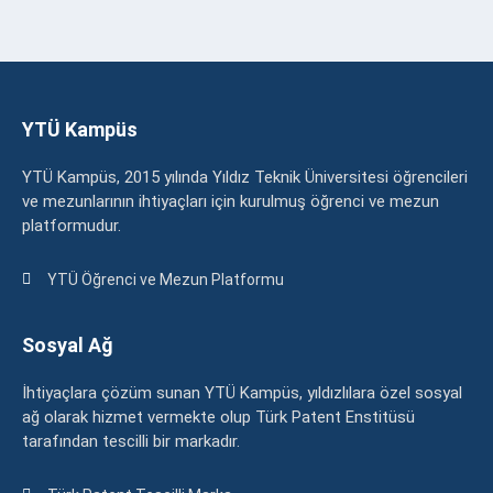
YTÜ Kampüs
YTÜ Kampüs, 2015 yılında Yıldız Teknik Üniversitesi öğrencileri
ve mezunlarının ihtiyaçları için kurulmuş öğrenci ve mezun
platformudur.
YTÜ Öğrenci ve Mezun Platformu
Sosyal Ağ
İhtiyaçlara çözüm sunan YTÜ Kampüs, yıldızlılara özel sosyal
ağ olarak hizmet vermekte olup Türk Patent Enstitüsü
tarafından tescilli bir markadır.