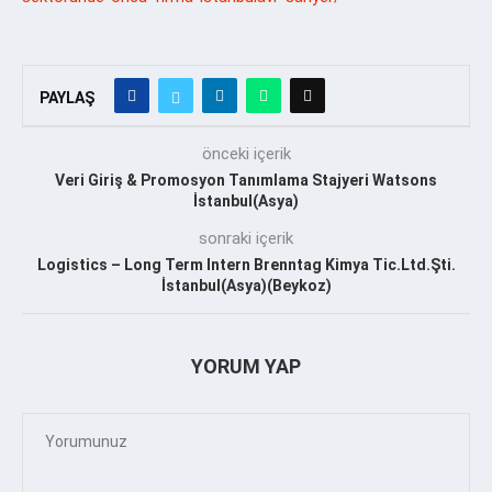
PAYLAŞ
önceki içerik
Veri Giriş & Promosyon Tanımlama Stajyeri Watsons
İstanbul(Asya)
sonraki içerik
Logistics – Long Term Intern Brenntag Kimya Tic.Ltd.Şti.
İstanbul(Asya)(Beykoz)
YORUM YAP