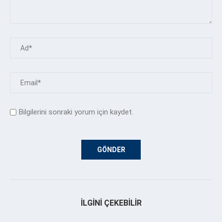
Bilgilerini sonraki yorum için kaydet.
İLGINI ÇEKEBILIR