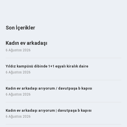
Son İçerikler
Kadın ev arkadaşı
6 Ağustos 2026
Yıldız kampüsü dibinde 1+1 eşyalı kiralık daire
6 Ağustos 2026
Kadın ev arkadaşı arıyorum / davutpaşa b kapısı
6 Ağustos 2026
Kadın ev arkadaşı arıyorum | davutpaşa b kapısı
6 Ağustos 2026