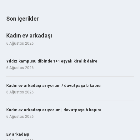
Son İçerikler
Kadın ev arkadaşı
6 Ağustos 2026
Yıldız kampüsü dibinde 1+1 eşyalı kiralık daire
6 Ağustos 2026
Kadın ev arkadaşı arıyorum / davutpaşa b kapısı
6 Ağustos 2026
Kadın ev arkadaşı arıyorum | davutpaşa b kapısı
6 Ağustos 2026
Ev arkadaşı