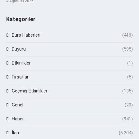
4 Ağustos 2026
Kategoriler
Burs Haberleri
(416)
Duyuru
(595)
Etkinlikler
(1)
Fırsatlar
(5)
Geçmiş Etkinlikler
(135)
Genel
(20)
Haber
(941)
İlan
(6.204)