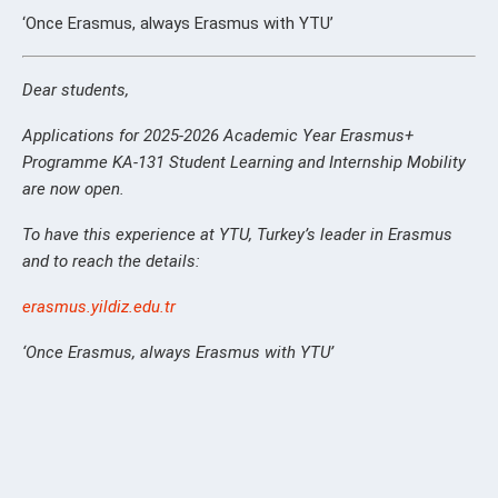
‘Once Erasmus, always Erasmus with YTU’
Dear students,
Applications for 2025-2026 Academic Year Erasmus+
Programme KA-131 Student Learning and Internship Mobility
are now open.
To have this experience at YTU, Turkey’s leader in Erasmus
and to reach the details:
erasmus.yildiz.edu.tr
‘Once Erasmus, always Erasmus with YTU’