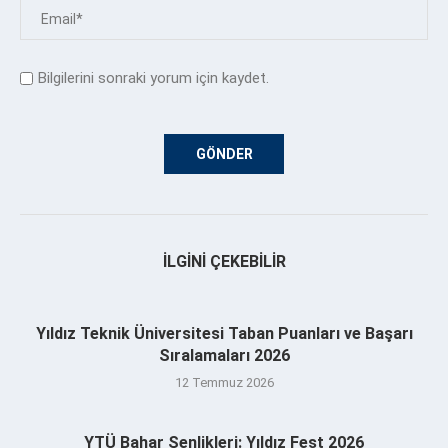
Bilgilerini sonraki yorum için kaydet.
İLGINI ÇEKEBILIR
Yıldız Teknik Üniversitesi Taban Puanları ve Başarı
Sıralamaları 2026
12 Temmuz 2026
YTÜ Bahar Şenlikleri: Yıldız Fest 2026