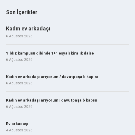
Son İçerikler
Kadın ev arkadaşı
6 Ağustos 2026
Yıldız kampüsü dibinde 1+1 eşyalı kiralık daire
6 Ağustos 2026
Kadın ev arkadaşı arıyorum / davutpaşa b kapısı
6 Ağustos 2026
Kadın ev arkadaşı arıyorum | davutpaşa b kapısı
6 Ağustos 2026
Ev arkadaşı
4 Ağustos 2026