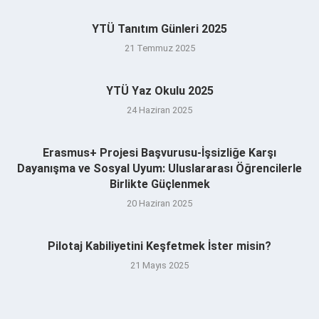
YTÜ Tanıtım Günleri 2025
21 Temmuz 2025
YTÜ Yaz Okulu 2025
24 Haziran 2025
Erasmus+ Projesi Başvurusu-İşsizliğe Karşı
Dayanışma ve Sosyal Uyum: Uluslararası Öğrencilerle
Birlikte Güçlenmek
20 Haziran 2025
Pilotaj Kabiliyetini Keşfetmek İster misin?
21 Mayıs 2025