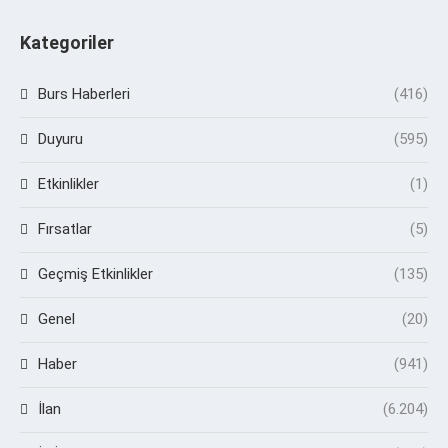
Kategoriler
Burs Haberleri
(416)
Duyuru
(595)
Etkinlikler
(1)
Fırsatlar
(5)
Geçmiş Etkinlikler
(135)
Genel
(20)
Haber
(941)
İlan
(6.204)