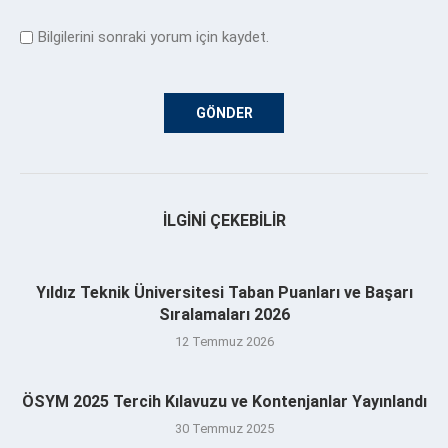
Bilgilerini sonraki yorum için kaydet.
İLGINI ÇEKEBILIR
Yıldız Teknik Üniversitesi Taban Puanları ve Başarı
Sıralamaları 2026
12 Temmuz 2026
ÖSYM 2025 Tercih Kılavuzu ve Kontenjanlar Yayınlandı
30 Temmuz 2025