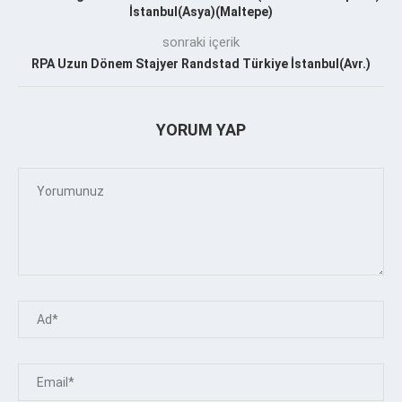
İstanbul(Asya)(Maltepe)
sonraki içerik
RPA Uzun Dönem Stajyer Randstad Türkiye İstanbul(Avr.)
YORUM YAP