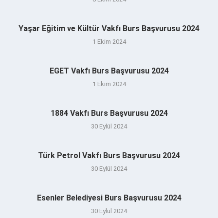
Yaşar Eğitim ve Kültür Vakfı Burs Başvurusu 2024
1 Ekim 2024
EGET Vakfı Burs Başvurusu 2024
1 Ekim 2024
1884 Vakfı Burs Başvurusu 2024
30 Eylül 2024
Türk Petrol Vakfı Burs Başvurusu 2024
30 Eylül 2024
Esenler Belediyesi Burs Başvurusu 2024
30 Eylül 2024