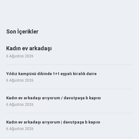
Son İçerikler
Kadın ev arkadaşı
6 Ağustos 2026
Yıldız kampüsü dibinde 1+1 eşyalı kiralık daire
6 Ağustos 2026
Kadın ev arkadaşı arıyorum / davutpaşa b kapısı
6 Ağustos 2026
Kadın ev arkadaşı arıyorum | davutpaşa b kapısı
6 Ağustos 2026