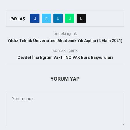
PAYLAŞ
önceki içerik
Yıldız Teknik Üniversitesi Akademik Yılı Açılışı (4 Ekim 2021)
sonraki içerik
Cevdet İnci Eğitim Vakfı İNCİVAK Burs Başvuruları
YORUM YAP