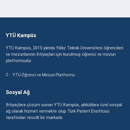
YTÜ Kampüs
YTÜ Kampüs, 2015 yılında Yıldız Teknik Üniversitesi öğrencileri
ve mezunlarının ihtiyaçları için kurulmuş öğrenci ve mezun
platformudur.
YTÜ Öğrenci ve Mezun Platformu
Sosyal Ağ
İhtiyaçlara çözüm sunan YTÜ Kampüs, yıldızlılara özel sosyal
ağ olarak hizmet vermekte olup Türk Patent Enstitüsü
tarafından tescilli bir markadır.