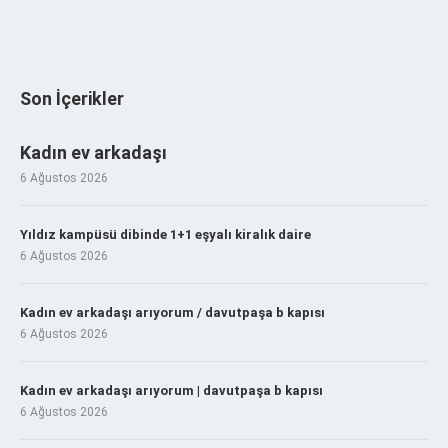
Son İçerikler
Kadın ev arkadaşı
6 Ağustos 2026
Yıldız kampüsü dibinde 1+1 eşyalı kiralık daire
6 Ağustos 2026
Kadın ev arkadaşı arıyorum / davutpaşa b kapısı
6 Ağustos 2026
Kadın ev arkadaşı arıyorum | davutpaşa b kapısı
6 Ağustos 2026