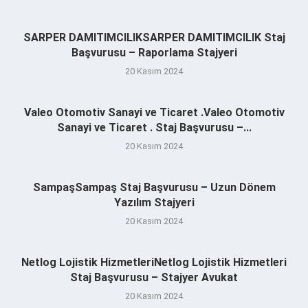
SARPER DAMITIMCILIKSARPER DAMITIMCILIK Staj
Başvurusu – Raporlama Stajyeri
20 Kasım 2024
Valeo Otomotiv Sanayi ve Ticaret .Valeo Otomotiv
Sanayi ve Ticaret . Staj Başvurusu –...
20 Kasım 2024
SampaşSampaş Staj Başvurusu – Uzun Dönem
Yazılım Stajyeri
20 Kasım 2024
Netlog Lojistik HizmetleriNetlog Lojistik Hizmetleri
Staj Başvurusu – Stajyer Avukat
20 Kasım 2024