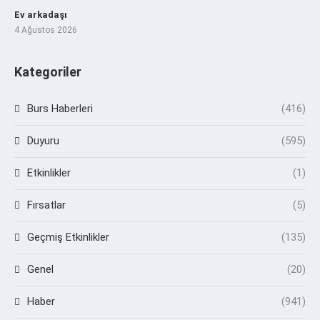
Ev arkadaşı
4 Ağustos 2026
Kategoriler
Burs Haberleri
(416)
Duyuru
(595)
Etkinlikler
(1)
Fırsatlar
(5)
Geçmiş Etkinlikler
(135)
Genel
(20)
Haber
(941)