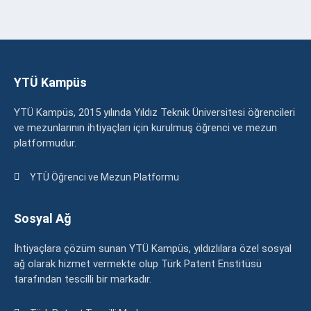
YTÜ Kampüs
YTÜ Kampüs, 2015 yılında Yıldız Teknik Üniversitesi öğrencileri
ve mezunlarının ihtiyaçları için kurulmuş öğrenci ve mezun
platformudur.
YTÜ Öğrenci ve Mezun Platformu
Sosyal Ağ
İhtiyaçlara çözüm sunan YTÜ Kampüs, yıldızlılara özel sosyal
ağ olarak hizmet vermekte olup Türk Patent Enstitüsü
tarafından tescilli bir markadır.