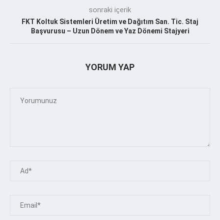
sonraki içerik
FKT Koltuk Sistemleri Üretim ve Dağıtım San. Tic. Staj
Başvurusu – Uzun Dönem ve Yaz Dönemi Stajyeri
YORUM YAP