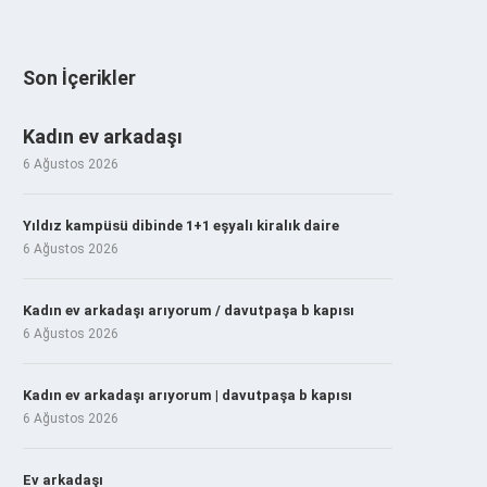
Son İçerikler
Kadın ev arkadaşı
6 Ağustos 2026
Yıldız kampüsü dibinde 1+1 eşyalı kiralık daire
6 Ağustos 2026
Kadın ev arkadaşı arıyorum / davutpaşa b kapısı
6 Ağustos 2026
Kadın ev arkadaşı arıyorum | davutpaşa b kapısı
6 Ağustos 2026
Ev arkadaşı