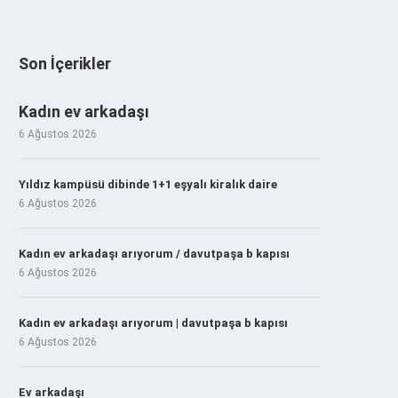
Son İçerikler
Kadın ev arkadaşı
6 Ağustos 2026
Yıldız kampüsü dibinde 1+1 eşyalı kiralık daire
6 Ağustos 2026
Kadın ev arkadaşı arıyorum / davutpaşa b kapısı
6 Ağustos 2026
Kadın ev arkadaşı arıyorum | davutpaşa b kapısı
6 Ağustos 2026
Ev arkadaşı