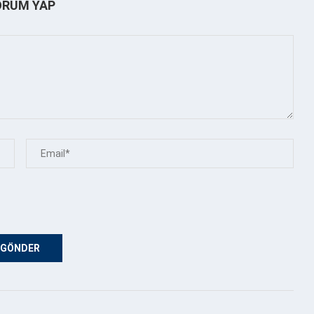
ORUM YAP