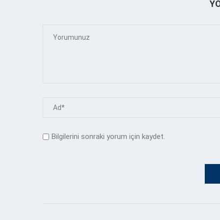
Y
Bilgilerini sonraki yorum için kaydet.