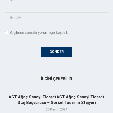
Bilgilerini sonraki yorum için kaydet.
İLGINI ÇEKEBILIR
AGT Ağaç Sanayi TicaretAGT Ağaç Sanayi Ticaret
Staj Başvurusu – Görsel Tasarım Stajyeri
20 Kasım 2024