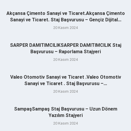
Akçansa Çimento Sanayi ve Ticaret.Akçansa Çimento
Sanayi ve Ticaret. Staj Başvurusu – Gençiz Dijital...
20 Kasım 2024
SARPER DAMITIMCILIKSARPER DAMITIMCILIK Staj
Başvurusu – Raporlama Stajyeri
20 Kasım 2024
Valeo Otomotiv Sanayi ve Ticaret .Valeo Otomotiv
Sanayi ve Ticaret . Staj Başvurusu –...
20 Kasım 2024
SampaşSampaş Staj Başvurusu – Uzun Dönem
Yazılım Stajyeri
20 Kasım 2024