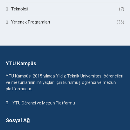
Teknoloji
(7)
Yetenek Programları
(36)
YTÜ Kampüs
YTÜ Kampüs, 2015 yılında Yıldız Teknik Üniversitesi öğrencileri
ve mezunlarının ihtiyaçları için kurulmuş öğrenci ve mezun
platformudur.
YTÜ Öğrenci ve Mezun Platformu
Sosyal Ağ