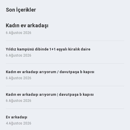
Son İçerikler
Kadın ev arkadaşı
6 Ağustos 2026
Yıldız kampüsü dibinde 1+1 eşyalı kiralık daire
6 Ağustos 2026
Kadın ev arkadaşı arıyorum / davutpaşa b kapısı
6 Ağustos 2026
Kadın ev arkadaşı arıyorum | davutpaşa b kapısı
6 Ağustos 2026
Ev arkadaşı
4 Ağustos 2026