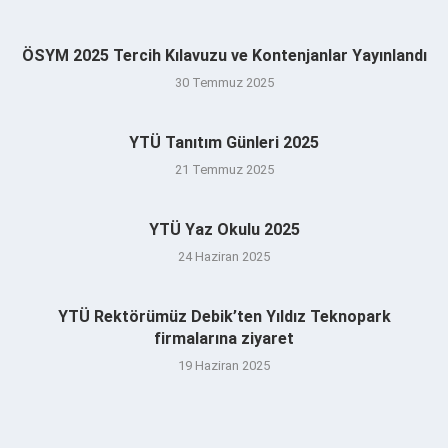
ÖSYM 2025 Tercih Kılavuzu ve Kontenjanlar Yayınlandı
30 Temmuz 2025
YTÜ Tanıtım Günleri 2025
21 Temmuz 2025
YTÜ Yaz Okulu 2025
24 Haziran 2025
YTÜ Rektörümüz Debik’ten Yıldız Teknopark
firmalarına ziyaret
19 Haziran 2025