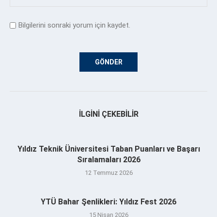
Bilgilerini sonraki yorum için kaydet.
İLGINI ÇEKEBILIR
Yıldız Teknik Üniversitesi Taban Puanları ve Başarı
Sıralamaları 2026
12 Temmuz 2026
YTÜ Bahar Şenlikleri: Yıldız Fest 2026
15 Nisan 2026