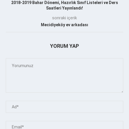
2018-2019 Bahar Dönemi, Hazırlık Sınıf Listeleri ve Ders
Saatleri Yayınlandı!
sonraki içerik
Mecidiyeköy ev arkadası
YORUM YAP