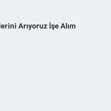
erini Arıyoruz İşe Alım