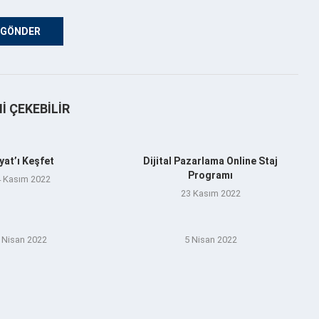
NI ÇEKEBILIR
yat’ı Keşfet
Dijital Pazarlama Online Staj
Programı
 Kasım 2022
23 Kasım 2022
 Nisan 2022
5 Nisan 2022