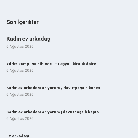
Son İçerikler
Kadın ev arkadaşı
6 Ağustos 2026
Yıldız kampüsü dibinde 1+1 eşyalı kiralık daire
6 Ağustos 2026
Kadın ev arkadaşı arıyorum / davutpaşa b kapısı
6 Ağustos 2026
Kadın ev arkadaşı arıyorum | davutpaşa b kapısı
6 Ağustos 2026
Ev arkadaşı