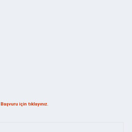
.
Başvuru için tıklayınız.