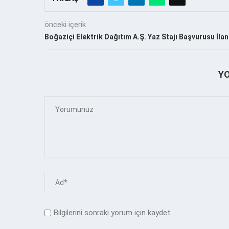
önceki içerik
Boğaziçi Elektrik Dağıtım A.Ş. Yaz Stajı Başvurusu İlan
Y
Bilgilerini sonraki yorum için kaydet.