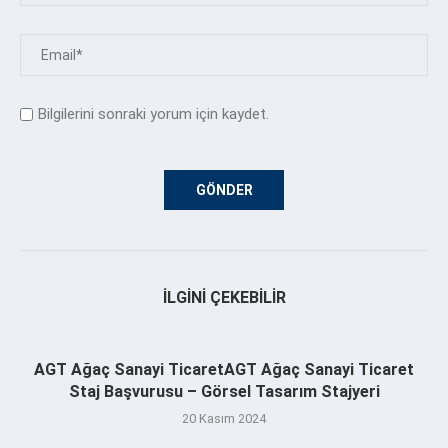
Bilgilerini sonraki yorum için kaydet.
İLGINI ÇEKEBILIR
AGT Ağaç Sanayi TicaretAGT Ağaç Sanayi Ticaret
Staj Başvurusu – Görsel Tasarım Stajyeri
20 Kasım 2024