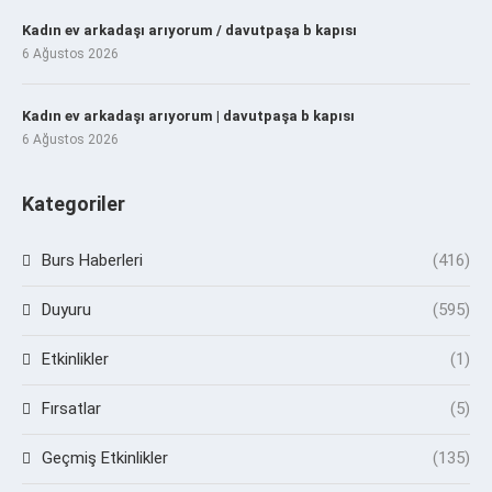
Kadın ev arkadaşı arıyorum / davutpaşa b kapısı
6 Ağustos 2026
Kadın ev arkadaşı arıyorum | davutpaşa b kapısı
6 Ağustos 2026
Kategoriler
Burs Haberleri
(416)
Duyuru
(595)
Etkinlikler
(1)
Fırsatlar
(5)
Geçmiş Etkinlikler
(135)