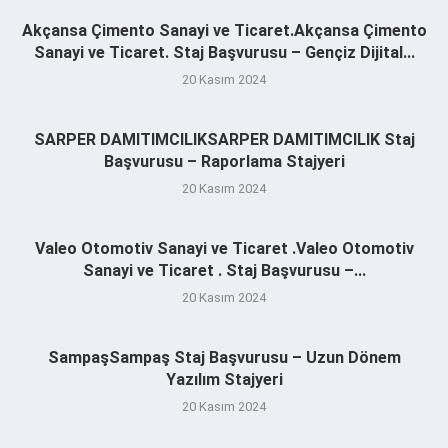
Akçansa Çimento Sanayi ve Ticaret.Akçansa Çimento
Sanayi ve Ticaret. Staj Başvurusu – Gençiz Dijital...
20 Kasım 2024
SARPER DAMITIMCILIKSARPER DAMITIMCILIK Staj
Başvurusu – Raporlama Stajyeri
20 Kasım 2024
Valeo Otomotiv Sanayi ve Ticaret .Valeo Otomotiv
Sanayi ve Ticaret . Staj Başvurusu –...
20 Kasım 2024
SampaşSampaş Staj Başvurusu – Uzun Dönem
Yazılım Stajyeri
20 Kasım 2024